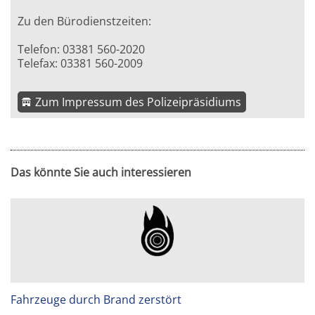
Zu den Bürodienstzeiten:
Telefon: 03381 560-2020
Telefax: 03381 560-2009
Zum Impressum des Polizeipräsidiums
Das könnte Sie auch interessieren
Fahrzeuge durch Brand zerstört