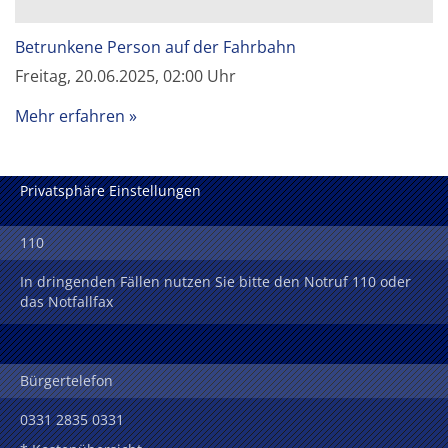
Betrunkene Person auf der Fahrbahn
Freitag, 20.06.2025, 02:00 Uhr
Mehr erfahren
Privatsphäre Einstellungen
110
In dringenden Fällen nutzen Sie bitte den Notruf 110 oder
das Notfallfax
Bürgertelefon
0331 2835 0331