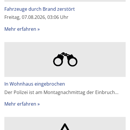
Fahrzeuge durch Brand zerstört
Freitag, 07.08.2026, 03:06 Uhr
Mehr erfahren
In Wohnhaus eingebrochen
Der Polizei ist am Montagnachmittag der Einbruch…
Mehr erfahren