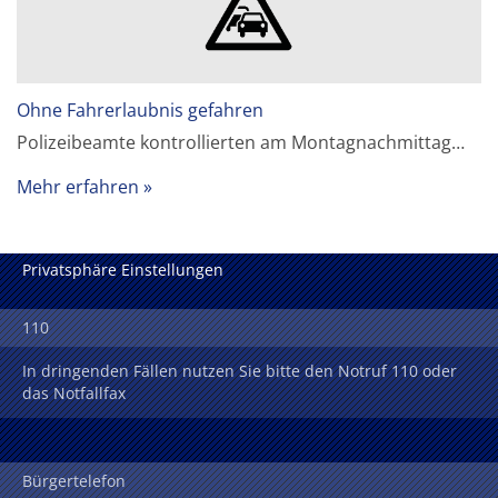
Ohne Fahrerlaubnis gefahren
Polizeibeamte kontrollierten am Montagnachmittag…
Mehr erfahren
Privatsphäre Einstellungen
110
In dringenden Fällen nutzen Sie bitte den Notruf 110 oder
das Notfallfax
Bürgertelefon