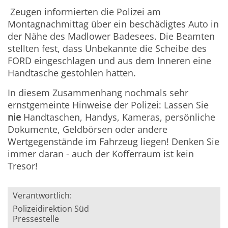
Zeugen informierten die Polizei am
Montagnachmittag über ein beschädigtes Auto in
der Nähe des Madlower Badesees. Die Beamten
stellten fest, dass Unbekannte die Scheibe des
FORD eingeschlagen und aus dem Inneren eine
Handtasche gestohlen hatten.
In diesem Zusammenhang nochmals sehr
ernstgemeinte Hinweise der Polizei: Lassen Sie
nie
Handtaschen, Handys, Kameras, persönliche
Dokumente, Geldbörsen oder andere
Wertgegenstände im Fahrzeug liegen! Denken Sie
immer daran - auch der Kofferraum ist kein
Tresor!
Verantwortlich:
Polizeidirektion Süd
Pressestelle