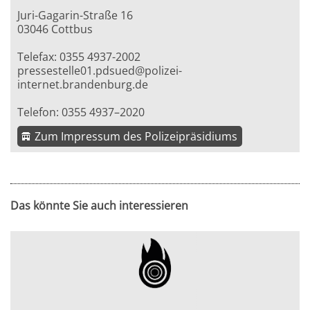
Juri-Gagarin-Straße 16
03046 Cottbus
Telefax: 0355 4937-2002
pressestelle01.pdsued@polizei-
internet.brandenburg.de
Telefon: 0355 4937–2020
Zum Impressum des Polizeipräsidiums
Das könnte Sie auch interessieren