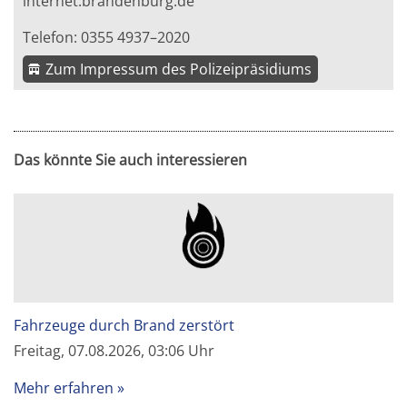
internet.brandenburg.de
Telefon: 0355 4937–2020
Zum Impressum des Polizeipräsidiums
Das könnte Sie auch interessieren
Fahrzeuge durch Brand zerstört
Freitag, 07.08.2026, 03:06 Uhr
Mehr erfahren