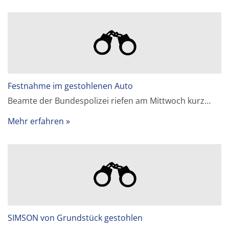
Festnahme im gestohlenen Auto
Beamte der Bundespolizei riefen am Mittwoch kurz…
Mehr erfahren
SIMSON von Grundstück gestohlen