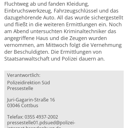
Fluchtweg ab und fanden Kleidung,
Einbruchswerkzeug, Fahrzeugschlüssel und das
dazugehörende Auto. All das wurde sichergestellt
und fließt in die weiteren Ermittlungen ein. Noch
am Abend untersuchten Kriminaltechniker das
angegriffene Haus und die Zeugen wurden
vernommen, am Mittwoch folgt die Vernehmung
der Beschuldigten. Die Ermittlungen von
Staatsanwaltschaft und Polizei dauern an.
Verantwortlich:
Polizeidirektion Süd
Pressestelle
Juri-Gagarin-Straße 16
03046 Cottbus
Telefax: 0355 4937-2002
pressestelle01.pdsued@polizei-