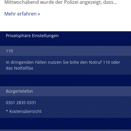
Mittwochabend wurde der Polizei angezeigt, dass…
Mehr erfahren
Privatsphäre Einstellungen
110
In dringenden Fällen nutzen Sie bitte den Notruf 110 oder
das Notfallfax
Bürgertelefon
0331 2835 0331
* Kostenübersicht