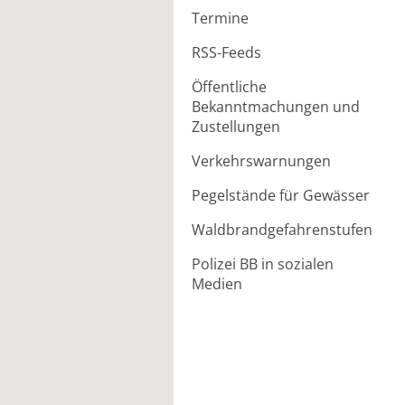
Termine
RSS-Feeds
Öffentliche
Bekanntmachungen und
Zustellungen
Verkehrswarnungen
Pegelstände für Gewässer
Waldbrandgefahrenstufen
Polizei BB in sozialen
Medien