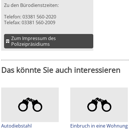
Zu den Bürodienstzeiten:
Telefon: 03381 560-2020
Telefax: 03381 560-2009
Zum Impressum des
Polizeipräsidiums
Das könnte Sie auch interessieren
Autodiebstahl
Einbruch in eine Wohnung