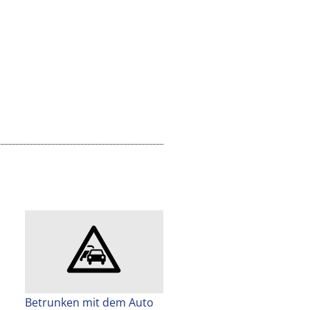
Betrunken mit dem Auto