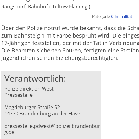
Rangsdorf, Bahnhof
Teltow-Fläming
Kategorie
Kriminalität
Über den Polizeinotruf wurde bekannt, dass die Sc
zum Bahnsteig 1 mit Farbe besprüht wird. Die einges
17-Jährigen feststellen, der mit der Tat in Verbindu
Die Beamten sicherten Spuren, fertigten eine Straf
Jugendlichen seinen Erziehungsberechtigten.
Verantwortlich:
Polizeidirektion West
Pressestelle
Magdeburger Straße 52
14770 Brandenburg an der Havel
pressestelle.pdwest@polizei.brandenbur
g.de