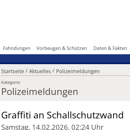
Fahndungen
Vorbeugen & Schützen
Daten & Fakten
/
/
Startseite
Aktuelles
Polizeimeldungen
Kategorie:
Polizeimeldungen
Graffiti an Schallschutzwand
Samstag, 14.02.2026, 02:24 Uhr