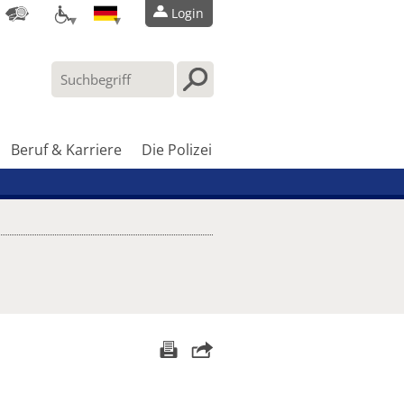
Login
Beruf & Karriere
Die Polizei