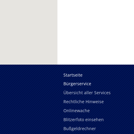
Startseite
Bürgerservice
Übersicht aller Services
Rechtliche Hinweise
Onlinewache
Blitzerfoto einsehen
Bußgeldrechner