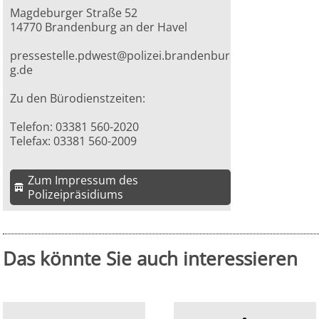
Magdeburger Straße 52
14770 Brandenburg an der Havel
pressestelle.pdwest@polizei.brandenbur
g.de
Zu den Bürodienstzeiten:
Telefon: 03381 560-2020
Telefax: 03381 560-2009
Zum Impressum des
Polizeipräsidiums
Das könnte Sie auch interessieren