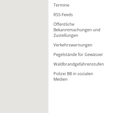
Termine
RSS-Feeds
Öffentliche
Bekanntmachungen und
Zustellungen
Verkehrswarnungen
Pegelstände für Gewässer
Waldbrandgefahrenstufen
Polizei BB in sozialen
Medien