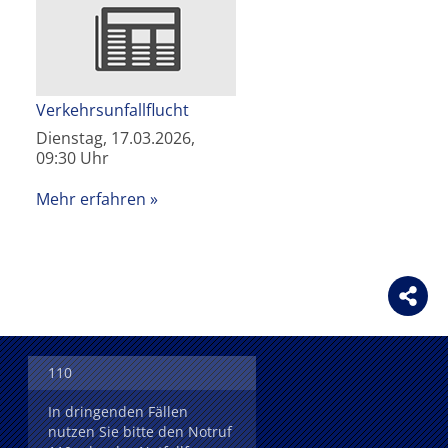
Verkehrsunfallflucht
Dienstag, 17.03.2026,
09:30 Uhr
Mehr erfahren
110
In dringenden Fällen
nutzen Sie bitte den Notruf