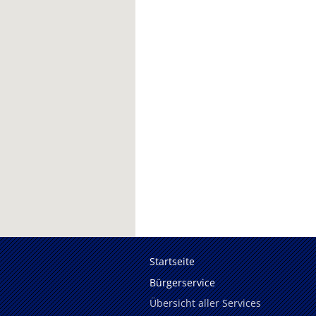
Startseite
Bürgerservice
Übersicht aller Services