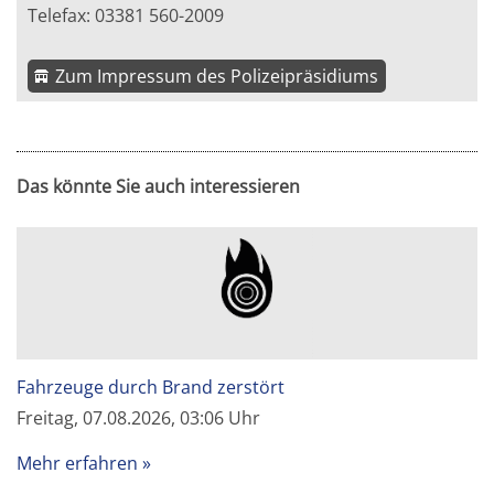
Telefax: 03381 560-2009
Zum Impressum des Polizeipräsidiums
Das könnte Sie auch interessieren
Fahrzeuge durch Brand zerstört
Freitag, 07.08.2026, 03:06 Uhr
Mehr erfahren