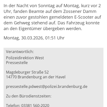
In der Nacht von Sonntag auf Montag, kurz vor 2
Uhr, fanden Beamte auf dem Zossener Damm
einen zuvor gestohlen gemeldeten E
‑
Scooter auf
dem Gehweg stehend auf. Das Fahrzeug konnte
an den Eigentümer übergeben werden.
Montag, 30.03.2026, 01:51 Uhr
Verantwortlich:
Polizeidirektion West
Pressestelle
Magdeburger Straße 52
14770 Brandenburg an der Havel
pressestelle.pdwest@polizei.brandenburg.de
Zu den Bürodienstzeiten:
Telefon: 03381 560-2020