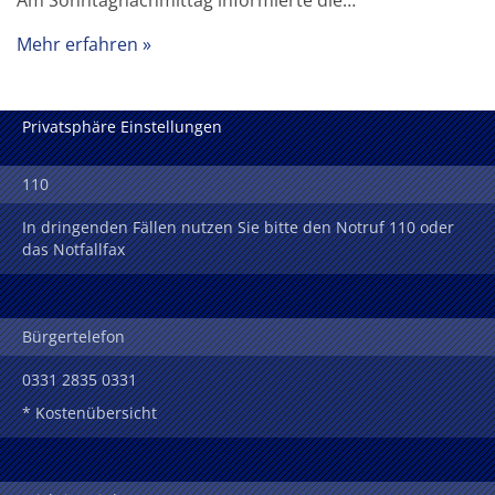
Mehr erfahren
Privatsphäre Einstellungen
110
In dringenden Fällen nutzen Sie bitte den Notruf 110 oder
das Notfallfax
Bürgertelefon
0331 2835 0331
* Kostenübersicht