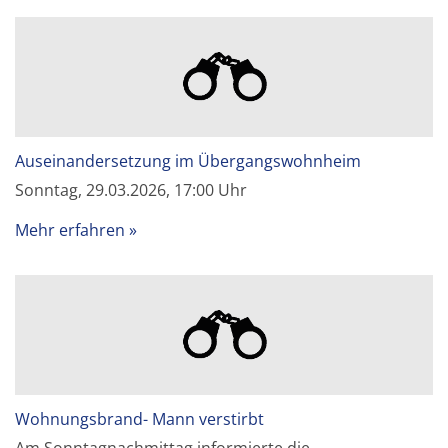
Auseinandersetzung im Übergangswohnheim
Sonntag, 29.03.2026, 17:00 Uhr
Mehr erfahren
Wohnungsbrand- Mann verstirbt
Am Sonntagnachmittag informierte die…