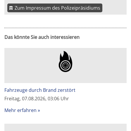
Zum Impressum des Polizeipräsidiums
Das könnte Sie auch interessieren
Fahrzeuge durch Brand zerstört
Freitag, 07.08.2026, 03:06 Uhr
Mehr erfahren