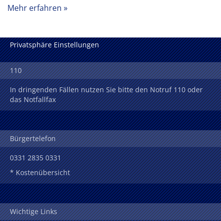
Mehr erfahren
Privatsphäre Einstellungen
110
In dringenden Fällen nutzen Sie bitte den Notruf 110 oder
das Notfallfax
Bürgertelefon
0331 2835 0331
* Kostenübersicht
Wichtige Links