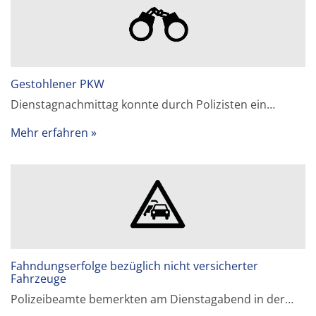
Gestohlener PKW
Dienstagnachmittag konnte durch Polizisten ein…
Mehr erfahren
Fahndungserfolge bezüglich nicht versicherter
Fahrzeuge
Polizeibeamte bemerkten am Dienstagabend in der…