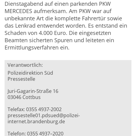
Dienstagabend auf einen parkenden PKW
MERCEDES aufmerksam. Am PKW war auf
unbekannte Art die komplette Fahrertür sowie
das Lenkrad entwendet worden. Es entstand ein
Schaden von 4.000 Euro. Die eingesetzten
Beamten sicherten Spuren und leiteten ein
Ermittlungsverfahren ein.
Verantwortlich:
Polizeidirektion Süd
Pressestelle
Juri-Gagarin-Straße 16
03046 Cottbus
Telefax: 0355 4937-2002
pressestelle01.pdsued@polizei-
internet.brandenburg.de
Telefon: 0355 4937–2020