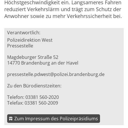
Höchstgeschwindigkeit ein. Langsameres Fahren
reduziert Verkehrslärm und trägt zum Schutz der
Anwohner sowie zu mehr Verkehrssicherheit bei.
Verantwortlich:
Polizeidirektion West
Pressestelle
Magdeburger Straße 52
14770 Brandenburg an der Havel
pressestelle.pdwest@polizei.brandenburg.de
Zu den Bürodienstzeiten:
Telefon: 03381 560-2020
Telefax: 03381 560-2009
Zum Impressum des Polizeipräsidiums