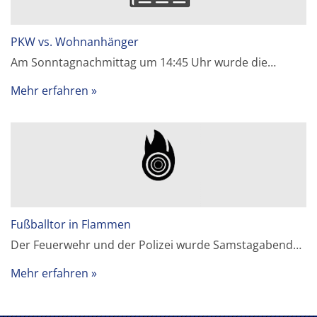
PKW vs. Wohnanhänger
Am Sonntagnachmittag um 14:45 Uhr wurde die…
Mehr erfahren
Fußballtor in Flammen
Der Feuerwehr und der Polizei wurde Samstagabend…
Mehr erfahren