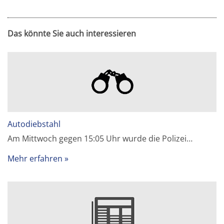
Das könnte Sie auch interessieren
Autodiebstahl
Am Mittwoch gegen 15:05 Uhr wurde die Polizei…
Mehr erfahren