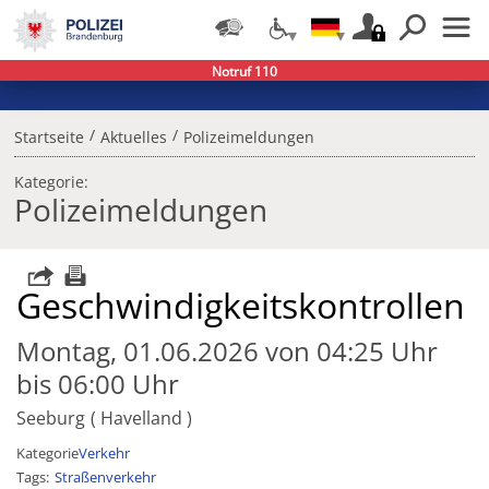
Notruf 110
/
/
Startseite
Aktuelles
Polizeimeldungen
Kategorie:
Polizeimeldungen
Geschwindigkeitskontrollen
Montag, 01.06.2026 von 04:25 Uhr
bis 06:00 Uhr
Seeburg
Havelland
Kategorie
Verkehr
Tags
Straßenverkehr