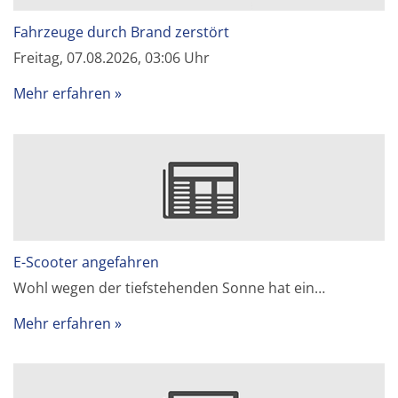
Fahrzeuge durch Brand zerstört
Freitag, 07.08.2026, 03:06 Uhr
Mehr erfahren
E-Scooter angefahren
Wohl wegen der tiefstehenden Sonne hat ein…
Mehr erfahren