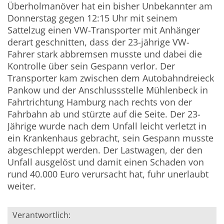
Überholmanöver hat ein bisher Unbekannter am
Donnerstag gegen 12:15 Uhr mit seinem
Sattelzug einen VW-Transporter mit Anhänger
derart geschnitten, dass der 23-jährige VW-
Fahrer stark abbremsen musste und dabei die
Kontrolle über sein Gespann verlor. Der
Transporter kam zwischen dem Autobahndreieck
Pankow und der Anschlussstelle Mühlenbeck in
Fahrtrichtung Hamburg nach rechts von der
Fahrbahn ab und stürzte auf die Seite. Der 23-
Jährige wurde nach dem Unfall leicht verletzt in
ein Krankenhaus gebracht, sein Gespann musste
abgeschleppt werden. Der Lastwagen, der den
Unfall ausgelöst und damit einen Schaden von
rund 40.000 Euro verursacht hat, fuhr unerlaubt
weiter.
Verantwortlich: