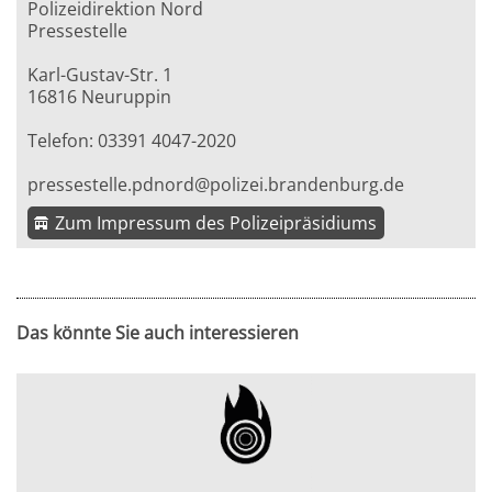
Polizeidirektion Nord
Pressestelle
Karl-Gustav-Str. 1
16816 Neuruppin
Telefon: 03391 4047-2020
pressestelle.pdnord@polizei.brandenburg.de
Zum Impressum des Polizeipräsidiums
Das könnte Sie auch interessieren