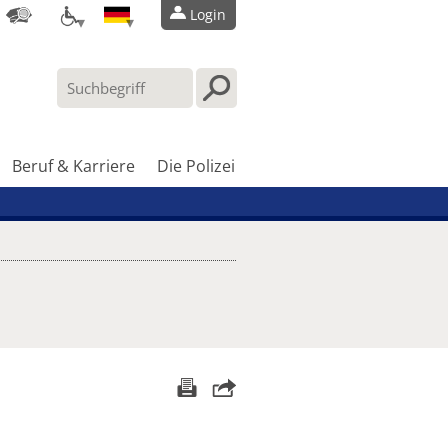
Login
Beruf & Karriere
Die Polizei