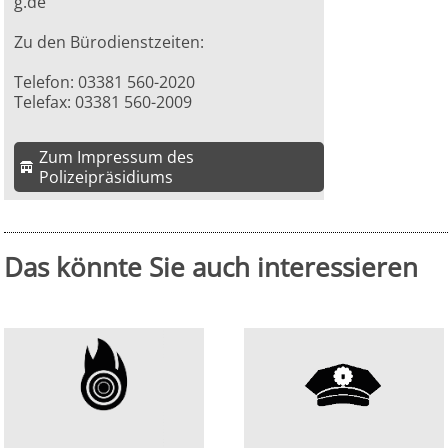
g.de
Zu den Bürodienstzeiten:
Telefon: 03381 560-2020
Telefax: 03381 560-2009
Zum Impressum des
Polizeipräsidiums
Das könnte Sie auch interessieren