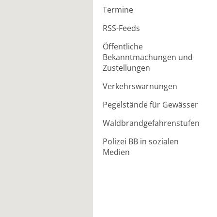
Termine
RSS-Feeds
Öffentliche
Bekanntmachungen und
Zustellungen
Verkehrswarnungen
Pegelstände für Gewässer
Waldbrandgefahrenstufen
Polizei BB in sozialen
Medien