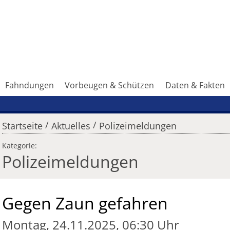
Fahndungen
Vorbeugen & Schützen
Daten & Fakten
/
/
Startseite
Aktuelles
Polizeimeldungen
Kategorie:
Polizeimeldungen
Gegen Zaun gefahren
Montag, 24.11.2025, 06:30 Uhr