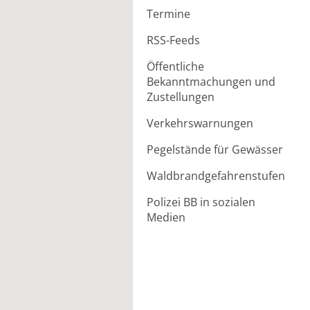
Termine
RSS-Feeds
Öffentliche
Bekanntmachungen und
Zustellungen
Verkehrswarnungen
Pegelstände für Gewässer
Waldbrandgefahrenstufen
Polizei BB in sozialen
Medien