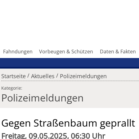
Fahndungen
Vorbeugen & Schützen
Daten & Fakten
/
/
Startseite
Aktuelles
Polizeimeldungen
Kategorie:
Polizeimeldungen
Gegen Straßenbaum geprallt
Freitag, 09.05.2025, 06:30 Uhr