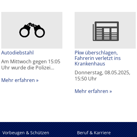
Autodiebstahl
Pkw überschlagen,
Fahrerin verletzt ins
Am Mittwoch gegen 15:05
Krankenhaus
Uhr wurde die Polizei…
Donnerstag, 08.05.2025,
15:50 Uhr
Mehr erfahren
Mehr erfahren
Vorbeugen & Schützen
Beruf & Karriere