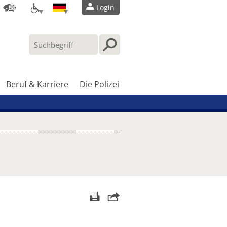
Login
Beruf & Karriere
Die Polizei