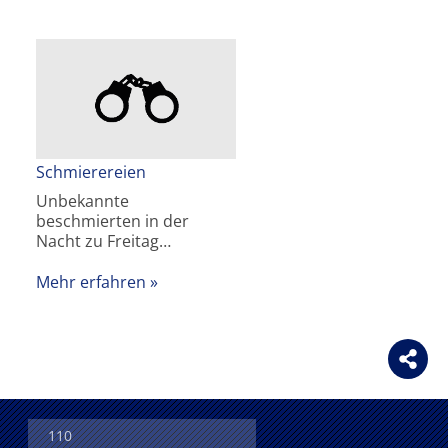
Schmierereien
Unbekannte
beschmierten in der
Nacht zu Freitag…
Mehr erfahren
110