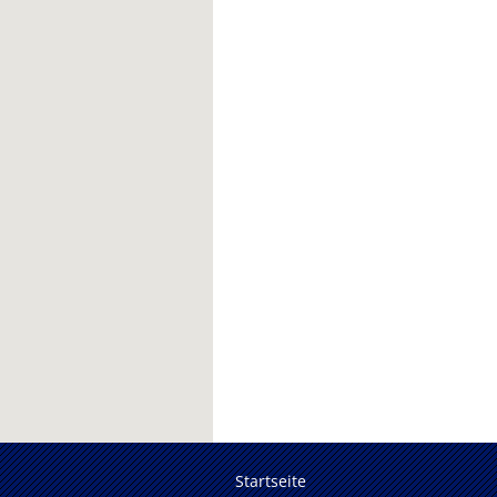
Startseite