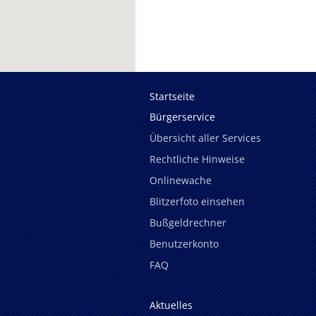
Startseite
Bürgerservice
Übersicht aller Services
Rechtliche Hinweise
Onlinewache
Blitzerfoto einsehen
Bußgeldrechner
Benutzerkonto
FAQ
Aktuelles