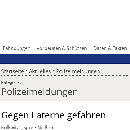
Fahndungen
Vorbeugen & Schützen
Daten & Fakten
/
/
Startseite
Aktuelles
Polizeimeldungen
Kategorie:
Polizeimeldungen
Gegen Laterne gefahren
Kolkwitz
Spree-Neiße