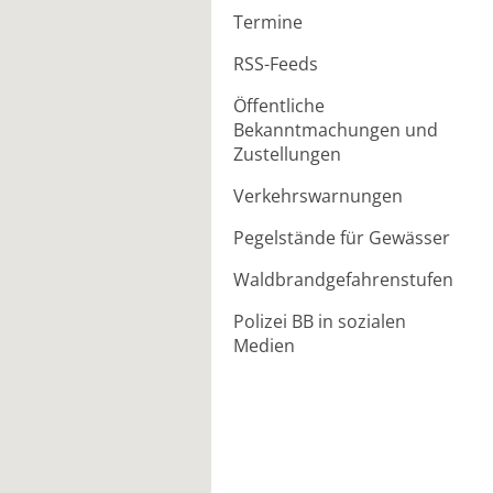
Termine
RSS-Feeds
Öffentliche
Bekanntmachungen und
Zustellungen
Verkehrswarnungen
Pegelstände für Gewässer
Waldbrandgefahrenstufen
Polizei BB in sozialen
Medien