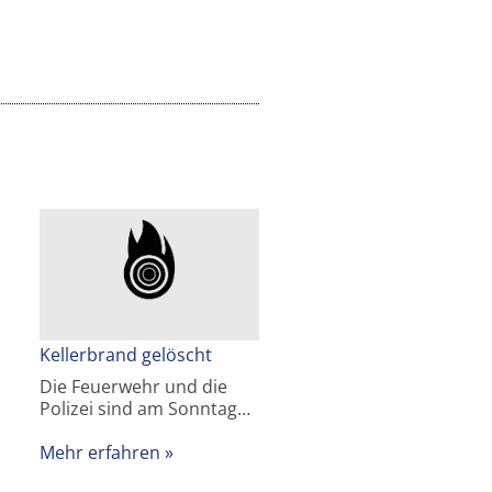
Kellerbrand gelöscht
Die Feuerwehr und die
Polizei sind am Sonntag…
Mehr erfahren