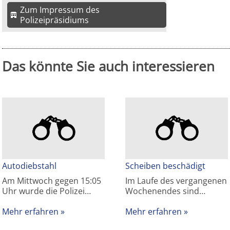
Zum Impressum des
Polizeipräsidiums
Das könnte Sie auch interessieren
Autodiebstahl
Scheiben beschädigt
Am Mittwoch gegen 15:05
Im Laufe des vergangenen
Uhr wurde die Polizei…
Wochenendes sind…
Mehr erfahren
Mehr erfahren