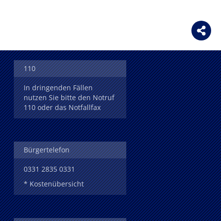
110
In dringenden Fällen
nutzen Sie bitte den Notruf
110 oder das Notfallfax
Bürgertelefon
0331 2835 0331
* Kostenübersicht