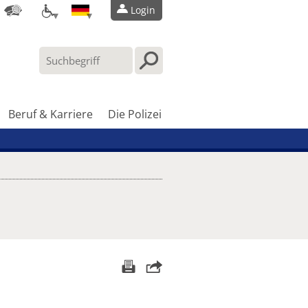
Login
Beruf & Karriere
Die Polizei