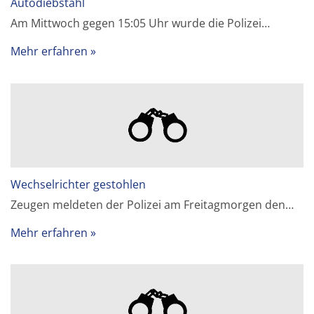
Autodiebstahl
Am Mittwoch gegen 15:05 Uhr wurde die Polizei…
Mehr erfahren
Wechselrichter gestohlen
Zeugen meldeten der Polizei am Freitagmorgen den…
Mehr erfahren