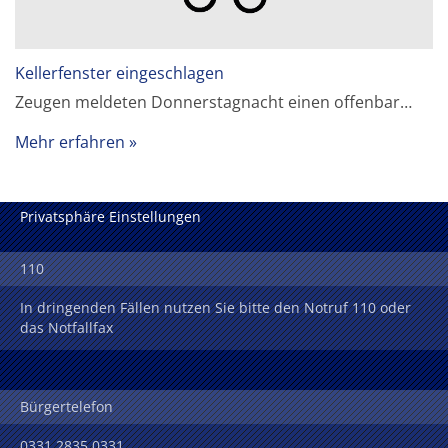
Kellerfenster eingeschlagen
Zeugen meldeten Donnerstagnacht einen offenbar…
Mehr erfahren
Privatsphäre Einstellungen
110
In dringenden Fällen nutzen Sie bitte den Notruf 110 oder
das Notfallfax
Bürgertelefon
0331 2835 0331