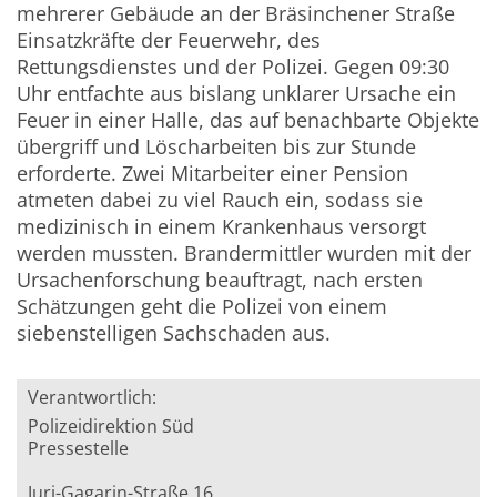
mehrerer Gebäude an der Bräsinchener Straße
Einsatzkräfte der Feuerwehr, des
Rettungsdienstes und der Polizei. Gegen 09:30
Uhr entfachte aus bislang unklarer Ursache ein
Feuer in einer Halle, das auf benachbarte Objekte
übergriff und Löscharbeiten bis zur Stunde
erforderte. Zwei Mitarbeiter einer Pension
atmeten dabei zu viel Rauch ein, sodass sie
medizinisch in einem Krankenhaus versorgt
werden mussten. Brandermittler wurden mit der
Ursachenforschung beauftragt, nach ersten
Schätzungen geht die Polizei von einem
siebenstelligen Sachschaden aus.
Verantwortlich:
Polizeidirektion Süd
Pressestelle
Juri-Gagarin-Straße 16