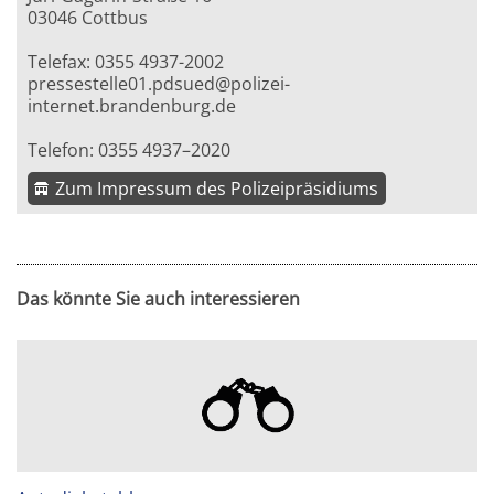
03046 Cottbus
Telefax: 0355 4937-2002
pressestelle01.pdsued@polizei-
internet.brandenburg.de
Telefon: 0355 4937–2020
Zum Impressum des Polizeipräsidiums
Das könnte Sie auch interessieren