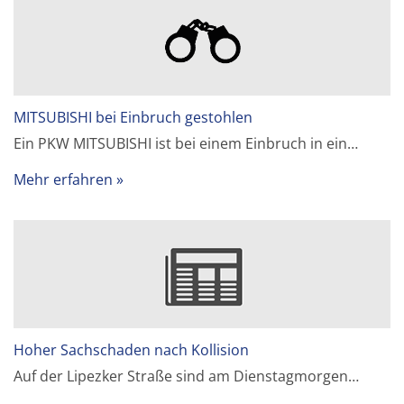
MITSUBISHI bei Einbruch gestohlen
Ein PKW MITSUBISHI ist bei einem Einbruch in ein…
Mehr erfahren
Hoher Sachschaden nach Kollision
Auf der Lipezker Straße sind am Dienstagmorgen…