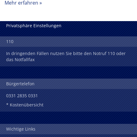
Mehr erfahren
Privatsphäre Einstellungen
110
In dringenden Fällen nutzen Sie bitte den Notruf 110 oder
das Notfallfax
Bürgertelefon
0331 2835 0331
* Kostenübersicht
Wichtige Links