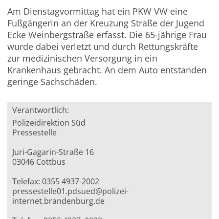
Am Dienstagvormittag hat ein PKW VW eine
Fußgängerin an der Kreuzung Straße der Jugend
Ecke Weinbergstraße erfasst. Die 65-jährige Frau
wurde dabei verletzt und durch Rettungskräfte
zur medizinischen Versorgung in ein
Krankenhaus gebracht. An dem Auto entstanden
geringe Sachschäden.
Verantwortlich:
Polizeidirektion Süd
Pressestelle
Juri-Gagarin-Straße 16
03046 Cottbus
Telefax: 0355 4937-2002
pressestelle01.pdsued@polizei-
internet.brandenburg.de