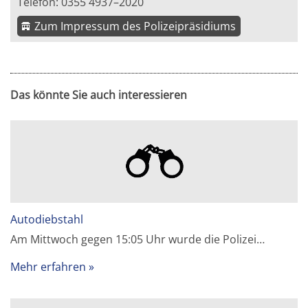
Telefon: 0355 4937–2020
Zum Impressum des Polizeipräsidiums
Das könnte Sie auch interessieren
Autodiebstahl
Am Mittwoch gegen 15:05 Uhr wurde die Polizei…
Mehr erfahren