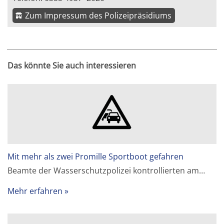
Zum Impressum des Polizeipräsidiums
Das könnte Sie auch interessieren
Mit mehr als zwei Promille Sportboot gefahren
Beamte der Wasserschutzpolizei kontrollierten am…
Mehr erfahren