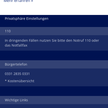
Mehr erfahren
Privatsphäre Einstellungen
110
In dringenden Fällen nutzen Sie bitte den Notruf 110 oder
das Notfallfax
Bürgertelefon
0331 2835 0331
* Kostenübersicht
Wichtige Links