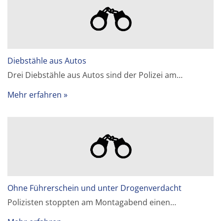
Diebstähle aus Autos
Drei Diebstähle aus Autos sind der Polizei am…
Mehr erfahren
Ohne Führerschein und unter Drogenverdacht
Polizisten stoppten am Montagabend einen…