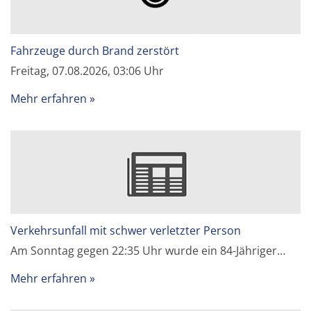
Fahrzeuge durch Brand zerstört
Freitag, 07.08.2026, 03:06 Uhr
Mehr erfahren
Verkehrsunfall mit schwer verletzter Person
Am Sonntag gegen 22:35 Uhr wurde ein 84-Jähriger…
Mehr erfahren