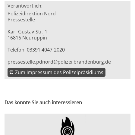
Verantwortlich:
Polizeidirektion Nord
Pressestelle
Karl-Gustav-Str. 1
16816 Neuruppin
Telefon: 03391 4047-2020
pressestelle.pdnord@polizei.brandenburg.de
Zum Impressum des Polizeipräsidiums
Das könnte Sie auch interessieren