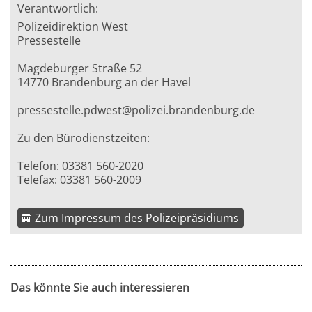
Verantwortlich:
Polizeidirektion West
Pressestelle
Magdeburger Straße 52
14770 Brandenburg an der Havel
pressestelle.pdwest@polizei.brandenburg.de
Zu den Bürodienstzeiten:
Telefon: 03381 560-2020
Telefax: 03381 560-2009
Zum Impressum des Polizeipräsidiums
Das könnte Sie auch interessieren