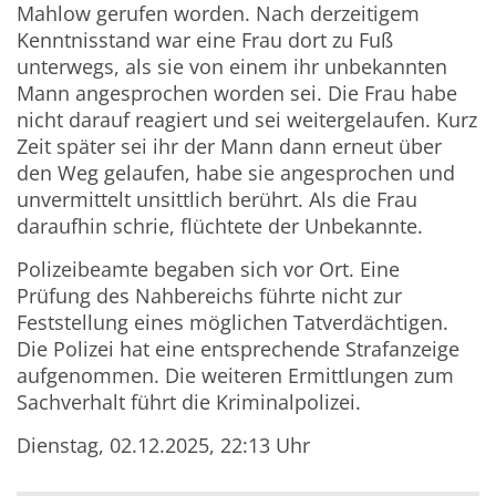
Mahlow gerufen worden. Nach derzeitigem
Kenntnisstand war eine Frau dort zu Fuß
unterwegs, als sie von einem ihr unbekannten
Mann angesprochen worden sei. Die Frau habe
nicht darauf reagiert und sei weitergelaufen. Kurz
Zeit später sei ihr der Mann dann erneut über
den Weg gelaufen, habe sie angesprochen und
unvermittelt unsittlich berührt. Als die Frau
daraufhin schrie, flüchtete der Unbekannte.
Polizeibeamte begaben sich vor Ort. Eine
Prüfung des Nahbereichs führte nicht zur
Feststellung eines möglichen Tatverdächtigen.
Die Polizei hat eine entsprechende Strafanzeige
aufgenommen. Die weiteren Ermittlungen zum
Sachverhalt führt die Kriminalpolizei.
Dienstag, 02.12.2025, 22:13 Uhr