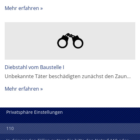
Mehr erfahren
Diebstahl vom Baustelle I
Unbekannte Täter beschädigten zunächst den Zaun…
Mehr erfahren
Privatsphäre Einstellungen
110