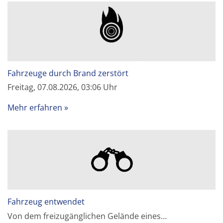
Fahrzeuge durch Brand zerstört
Freitag, 07.08.2026, 03:06 Uhr
Mehr erfahren
Fahrzeug entwendet
Von dem freizugänglichen Gelände eines…