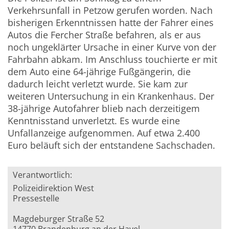
Verkehrsunfall in Petzow gerufen worden. Nach
bisherigen Erkenntnissen hatte der Fahrer eines
Autos die Fercher Straße befahren, als er aus
noch ungeklärter Ursache in einer Kurve von der
Fahrbahn abkam. Im Anschluss touchierte er mit
dem Auto eine 64-jährige Fußgängerin, die
dadurch leicht verletzt wurde. Sie kam zur
weiteren Untersuchung in ein Krankenhaus. Der
38-jährige Autofahrer blieb nach derzeitigem
Kenntnisstand unverletzt. Es wurde eine
Unfallanzeige aufgenommen. Auf etwa 2.400
Euro beläuft sich der entstandene Sachschaden.
Verantwortlich:
Polizeidirektion West
Pressestelle
Magdeburger Straße 52