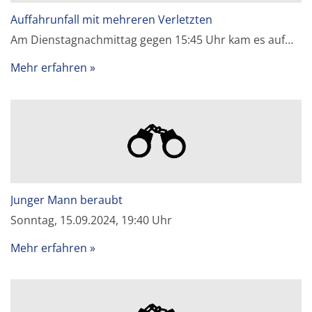
Auffahrunfall mit mehreren Verletzten
Am Dienstagnachmittag gegen 15:45 Uhr kam es auf…
Mehr erfahren
Junger Mann beraubt
Sonntag, 15.09.2024, 19:40 Uhr
Mehr erfahren