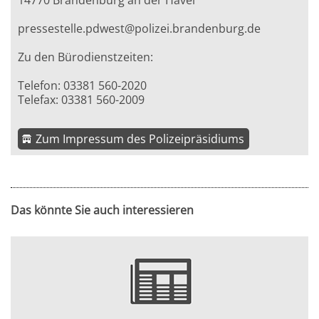
14770 Brandenburg an der Havel
pressestelle.pdwest@polizei.brandenburg.de
Zu den Bürodienstzeiten:
Telefon: 03381 560-2020
Telefax: 03381 560-2009
Zum Impressum des Polizeipräsidiums
Das könnte Sie auch interessieren