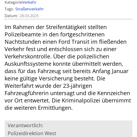
Kategorie
Verkehr
Tags
Straßenverkehr
Datum
28.03.2025
Im Rahmen der Streifentätigkeit stellten
Polizeibeamte in den fortgeschrittenen
Nachtstunden einen Ford Transit im fließenden
Verkehr fest und entschlossen sich zu einer
Verkehrskontrolle. Über die polizeilichen
Auskunftssysteme konnte übermittelt werden,
dass für das Fahrzeug seit bereits Anfang Januar
keine gültige Versicherung besteht. Die
Weiterfahrt wurde der 23-jährigen
Fahrzeugführerin untersagt und die Kennzeichen
vor Ort entwertet. Die Kriminalpolizei übernimmt
die weiteren Ermittlungen.
Verantwortlich:
Polizeidirektion West