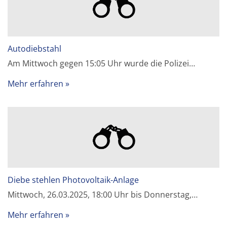
Autodiebstahl
Am Mittwoch gegen 15:05 Uhr wurde die Polizei…
Mehr erfahren
Diebe stehlen Photovoltaik-Anlage
Mittwoch, 26.03.2025, 18:00 Uhr bis Donnerstag,…
Mehr erfahren