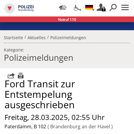
Notruf 110
/
/
Startseite
Aktuelles
Polizeimeldungen
Kategorie:
Polizeimeldungen
Ford Transit zur
Entstempelung
ausgeschrieben
Freitag, 28.03.2025, 02:55 Uhr
Paterdamm, B 102
Brandenburg an der Havel