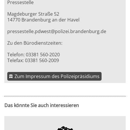
Pressestelle
Magdeburger Straße 52
14770 Brandenburg an der Havel
pressestelle.pdwest@polizei.brandenburg.de
Zu den Bürodienstzeiten:
Telefon: 03381 560-2020
Telefax: 03381 560-2009
Zum Impressum des Polizeipräsidiums
Das könnte Sie auch interessieren