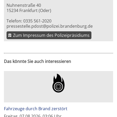
Nuhnenstraße 40
15234 Frankfurt (Oder)
Telefon: 0335 561-2020
pressestelle.pdost@polizei.brandenburg.de
Zum Impressum des Polizeipräsidiums
Das könnte Sie auch interessieren
Fahrzeuge durch Brand zerstört
Freitag, 07.08.2026, 03:06 Uhr