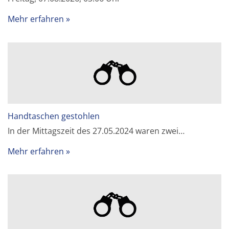
Mehr erfahren
Handtaschen gestohlen
In der Mittagszeit des 27.05.2024 waren zwei…
Mehr erfahren