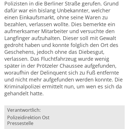
Polizisten in die Berliner Straße gerufen. Grund
dafür war ein bislang Unbekannter, welcher
einen Einkaufsmarkt, ohne seine Waren zu
bezahlen, verlassen wollte. Dies bemerkte ein
aufmerksamer Mitarbeiter und versuchte den
Langfinger aufzuhalten. Dieser soll mit Gewalt
gedroht haben und konnte folglich den Ort des
Geschehens, jedoch ohne das Diebesgut,
verlassen. Das Fluchtfahrzeug wurde wenig
später in der Prötzeler Chaussee aufgefunden,
woraufhin der Delinquent sich zu Fuß entfernte
und nicht mehr aufgefunden werden konnte. Die
Kriminalpolizei ermittelt nun, um wen es sich da
gehandelt hatte.
Verantwortlich:
Polizeidirektion Ost
Pressestelle