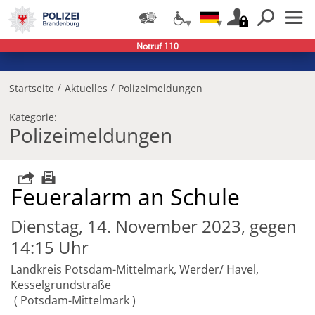
Notruf 110
/
/
Startseite
Aktuelles
Polizeimeldungen
Kategorie:
Polizeimeldungen
Feueralarm an Schule
Dienstag, 14. November 2023, gegen
14:15 Uhr
Landkreis Potsdam-Mittelmark, Werder/ Havel,
Kesselgrundstraße
Potsdam-Mittelmark