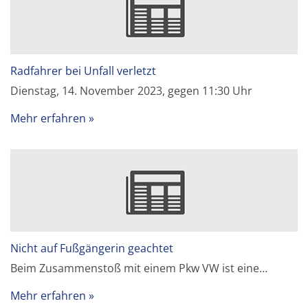
Radfahrer bei Unfall verletzt
Dienstag, 14. November 2023, gegen 11:30 Uhr
Mehr erfahren
Nicht auf Fußgängerin geachtet
Beim Zusammenstoß mit einem Pkw VW ist eine…
Mehr erfahren