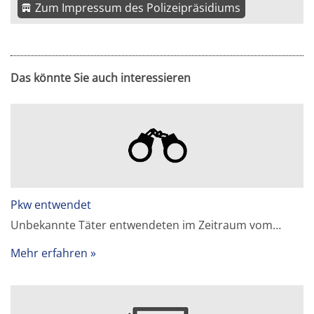
Zum Impressum des Polizeipräsidiums
Das könnte Sie auch interessieren
Pkw entwendet
Unbekannte Täter entwendeten im Zeitraum vom…
Mehr erfahren