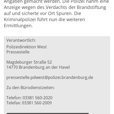
Angaben gemacht werden. Die Polizei nahm eine
Anzeige wegen des Verdachts der Brandstiftung
auf und sicherte vor Ort Spuren. Die
Kriminalpolizei führt nun die weiteren
Ermittlungen.
Verantwortlich:
Polizeidirektion West
Pressestelle
Magdeburger Straße 52
14770 Brandenburg an der Havel
pressestelle.pdwest@polizei.brandenburg.de
Zu den Bürodienstzeiten:
Telefon: 03381 560-2020
Telefax: 03381 560-2009