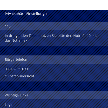
Privatsphäre Einstellungen
110
In dringenden Fällen nutzen Sie bitte den Notruf 110 oder
das Notfallfax
Bürgertelefon
0331 2835 0331
* Kostenübersicht
Wichtige Links
Login