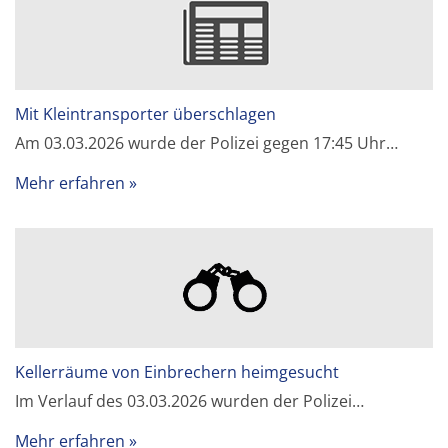
Mit Kleintransporter überschlagen
Am 03.03.2026 wurde der Polizei gegen 17:45 Uhr…
Mehr erfahren
Kellerräume von Einbrechern heimgesucht
Im Verlauf des 03.03.2026 wurden der Polizei…
Mehr erfahren