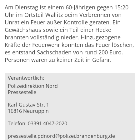
Am Dienstag ist einem 60-Jährigen gegen 15:20
Uhr im Ortsteil Wallitz beim Verbrennen von
Unrat ein Feuer außer Kontrolle geraten. Ein
Gewächshaus sowie ein Teil einer Hecke
brannten vollständig nieder. Hinzugezogene
Kräfte der Feuerwehr konnten das Feuer löschen,
es entstand Sachschaden von rund 200 Euro.
Personen waren zu keiner Zeit in Gefahr.
Verantwortlich:
Polizeidirektion Nord
Pressestelle
Karl-Gustav-Str. 1
16816 Neuruppin
Telefon: 03391 4047-2020
pressestelle.pdnord@polizei.brandenburg.de