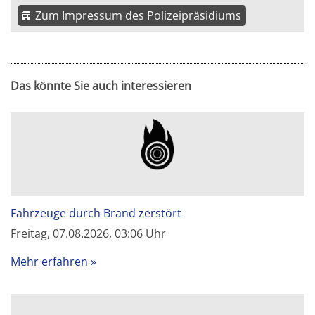
Zum Impressum des Polizeipräsidiums
Das könnte Sie auch interessieren
Fahrzeuge durch Brand zerstört
Freitag, 07.08.2026, 03:06 Uhr
Mehr erfahren