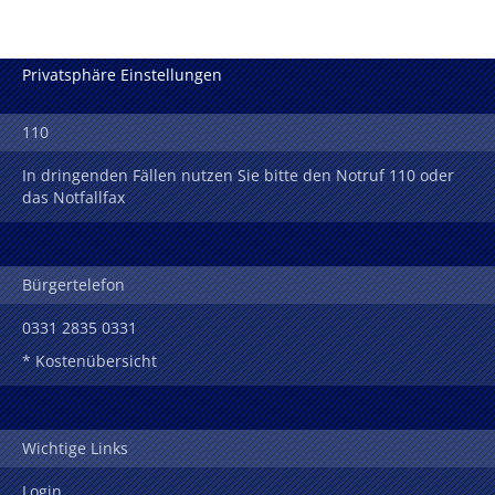
Privatsphäre Einstellungen
110
In dringenden Fällen nutzen Sie bitte den Notruf 110 oder
das Notfallfax
Bürgertelefon
0331 2835 0331
* Kostenübersicht
Wichtige Links
Login