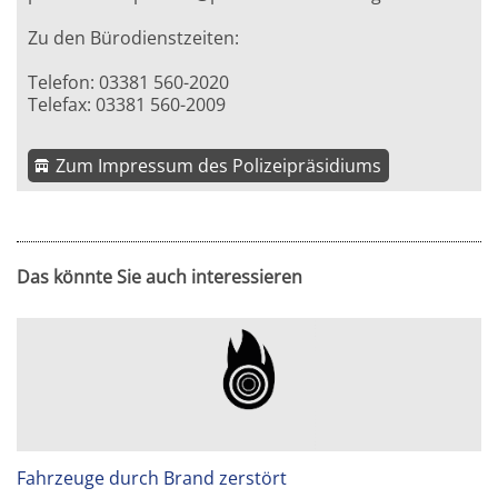
Zu den Bürodienstzeiten:
Telefon: 03381 560-2020
Telefax: 03381 560-2009
Zum Impressum des Polizeipräsidiums
Das könnte Sie auch interessieren
Fahrzeuge durch Brand zerstört