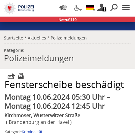
Notruf 110
/
/
Startseite
Aktuelles
Polizeimeldungen
Kategorie:
Polizeimeldungen
Fensterscheibe beschädigt
Montag 10.06.2024 05:30 Uhr –
Montag 10.06.2024 12:45 Uhr
Kirchmöser, Wusterwitzer Straße
Brandenburg an der Havel
Kategorie
Kriminalität