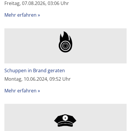
Freitag, 07.08.2026, 03:06 Uhr
Mehr erfahren
Schuppen in Brand geraten
Montag, 10.06.2024, 09:52 Uhr
Mehr erfahren