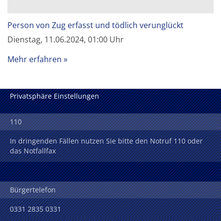
Person von Zug erfasst und tödlich verunglückt
Dienstag, 11.06.2024, 01:00 Uhr
Mehr erfahren
Privatsphäre Einstellungen
110
In dringenden Fällen nutzen Sie bitte den Notruf 110 oder
das Notfallfax
Bürgertelefon
0331 2835 0331