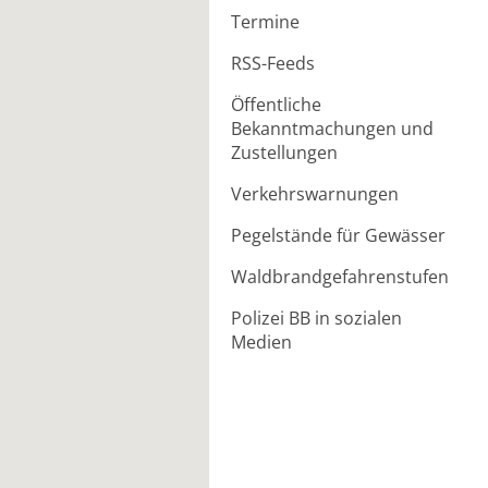
Termine
RSS-Feeds
Öffentliche
Bekanntmachungen und
Zustellungen
Verkehrswarnungen
Pegelstände für Gewässer
Waldbrandgefahrenstufen
Polizei BB in sozialen
Medien