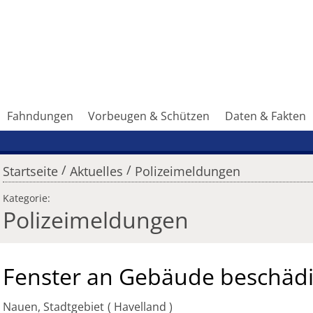
Fahndungen
Vorbeugen & Schützen
Daten & Fakten
/
/
Startseite
Aktuelles
Polizeimeldungen
Kategorie:
Polizeimeldungen
Fenster an Gebäude beschädi
Nauen, Stadtgebiet
Havelland