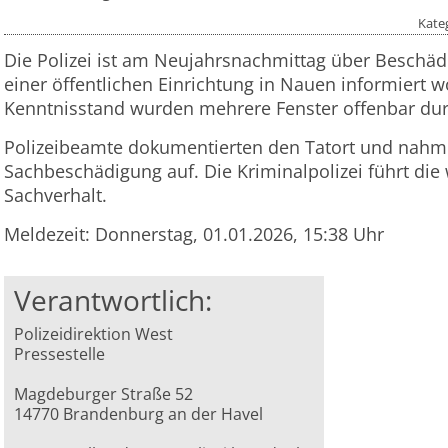
Kate
Die Polizei ist am Neujahrsnachmittag über Besch
einer öffentlichen Einrichtung in Nauen informiert 
Kenntnisstand wurden mehrere Fenster offenbar dur
Polizeibeamte dokumentierten den Tatort und nahm
Sachbeschädigung auf. Die Kriminalpolizei führt die
Sachverhalt.
Meldezeit: Donnerstag, 01.01.2026, 15:38 Uhr
Verantwortlich:
Polizeidirektion West
Pressestelle
Magdeburger Straße 52
14770 Brandenburg an der Havel