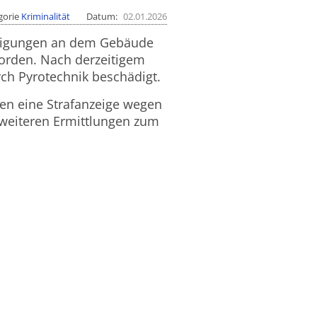
gorie
Kriminalität
Datum
02.01.2026
ädigungen an dem Gebäude
worden. Nach derzeitigem
ch Pyrotechnik beschädigt.
en eine Strafanzeige wegen
 weiteren Ermittlungen zum