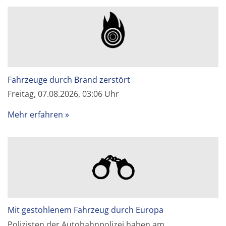
Fahrzeuge durch Brand zerstört
Freitag, 07.08.2026, 03:06 Uhr
Mehr erfahren
Mit gestohlenem Fahrzeug durch Europa
Polizisten der Autobahnpolizei haben am…