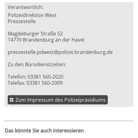
Verantwortlich:
Polizeidirektion West
Pressestelle
Magdeburger Straße 52
14770 Brandenburg an der Havel
pressestelle.pdwest@polizei.brandenburg.de
Zu den Bürodienstzeiten:
Telefon: 03381 560-2020
Telefax: 03381 560-2009
Zum Impressum des Polizeipräsidiums
Das könnte Sie auch interessieren