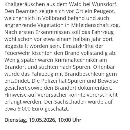
Knallgeräuschen aus dem Wald bei Wünsdorf.
Den Beamten zeigte sich vor Ort ein Peugeot,
welcher sich in Vollbrand befand und auch
angrenzende Vegetation in Mitleidenschaft zog.
Nach ersten Erkenntnissen soll das Fahrzeug
wohl schon vor etwa einem halben Jahr dort
abgestellt worden sein. Einsatzkräfte der
Feuerwehr löschten den Brand vollständig ab.
Wenig später waren Kriminaltechniker am
Brandort und suchten nach Spuren. Offenbar
wurde das Fahrzeug mit Brandbeschleunigern
entzündet. Die Polizei hat Spuren und Beweise
gesichert sowie den Brandort dokumentiert.
Hinweise auf Verursacher konnte vorerst nicht
erlangt werden. Der Sachschaden wurde auf
etwa 6.000 Euro geschätzt.
Dienstag, 19.05.2026, 10:00 Uhr