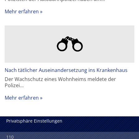
Mehr erfahren
Nach tätlicher Auseinandersetzung ins Krankenhaus
Der Wachschutz eines Wohnheims meldete der
Polizei…
Mehr erfahren
Privatsphäre Einstellungen
110