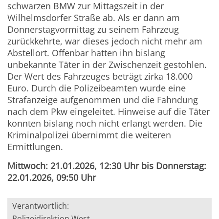
schwarzen BMW zur Mittagszeit in der
Wilhelmsdorfer Straße ab. Als er dann am
Donnerstagvormittag zu seinem Fahrzeug
zurückkehrte, war dieses jedoch nicht mehr am
Abstellort. Offenbar hatten ihn bislang
unbekannte Täter in der Zwischenzeit gestohlen.
Der Wert des Fahrzeuges beträgt zirka 18.000
Euro. Durch die Polizeibeamten wurde eine
Strafanzeige aufgenommen und die Fahndung
nach dem Pkw eingeleitet. Hinweise auf die Täter
konnten bislang noch nicht erlangt werden. Die
Kriminalpolizei übernimmt die weiteren
Ermittlungen.
Mittwoch: 21.01.2026, 12:30 Uhr bis Donnerstag:
22.01.2026, 09:50 Uhr
Verantwortlich:
Polizeidirektion West