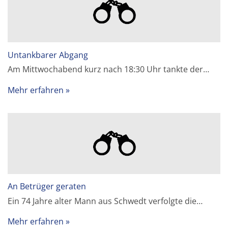
Untankbarer Abgang
Am Mittwochabend kurz nach 18:30 Uhr tankte der…
Mehr erfahren
An Betrüger geraten
Ein 74 Jahre alter Mann aus Schwedt verfolgte die…
Mehr erfahren