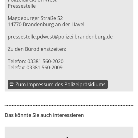
Pressestelle
Magdeburger Straße 52
14770 Brandenburg an der Havel
pressestelle.pdwest@polizei.brandenburg.de
Zu den Bürodienstzeiten:
Telefon: 03381 560-2020
Telefax: 03381 560-2009
Zum Impressum des Polizeipräsidiums
Das könnte Sie auch interessieren