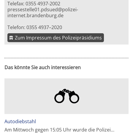
Telefax: 0355 4937-2002
pressestelle01.pdsued@polizei-
internet.brandenburg.de
Telefon: 0355 4937–2020
Zum Impressum des Polizeipräsidiums
Das könnte Sie auch interessieren
Autodiebstahl
Am Mittwoch gegen 15:05 Uhr wurde die Polizei…