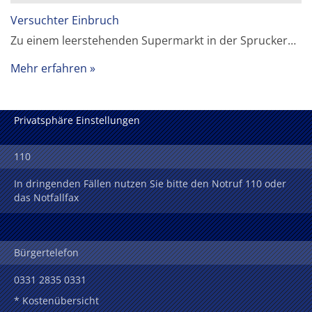
Versuchter Einbruch
Zu einem leerstehenden Supermarkt in der Sprucker…
Mehr erfahren
Privatsphäre Einstellungen
110
In dringenden Fällen nutzen Sie bitte den Notruf 110 oder
das Notfallfax
Bürgertelefon
0331 2835 0331
* Kostenübersicht