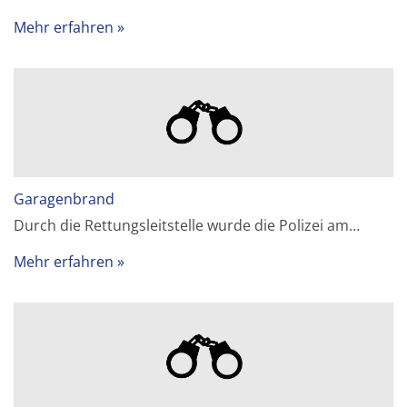
Mehr erfahren
Garagenbrand
Durch die Rettungsleitstelle wurde die Polizei am…
Mehr erfahren