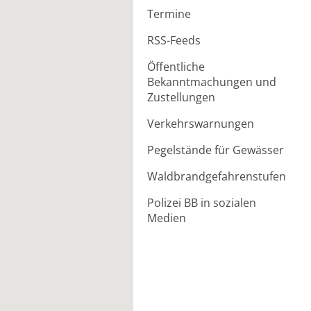
Termine
RSS-Feeds
Öffentliche
Bekanntmachungen und
Zustellungen
Verkehrswarnungen
Pegelstände für Gewässer
Waldbrandgefahrenstufen
Polizei BB in sozialen
Medien