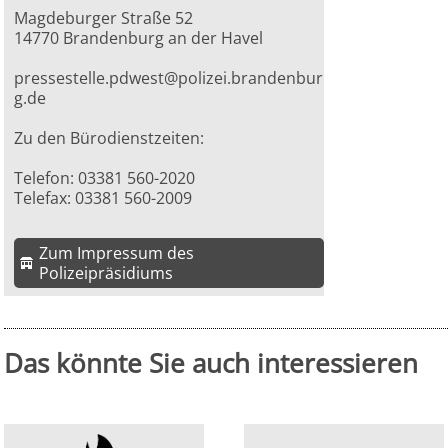
Magdeburger Straße 52
14770 Brandenburg an der Havel
pressestelle.pdwest@polizei.brandenbur
g.de
Zu den Bürodienstzeiten:
Telefon: 03381 560-2020
Telefax: 03381 560-2009
Zum Impressum des
Polizeipräsidiums
Das könnte Sie auch interessieren