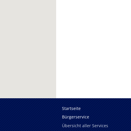
Startseite
Bürgerservice
Übersicht aller Services