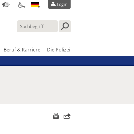
Login
Beruf & Karriere
Die Polizei