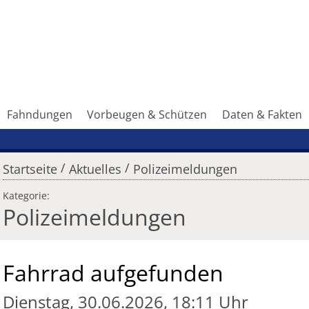
Fahndungen
Vorbeugen & Schützen
Daten & Fakten
/
/
Startseite
Aktuelles
Polizeimeldungen
Kategorie:
Polizeimeldungen
Fahrrad aufgefunden
Dienstag, 30.06.2026, 18:11 Uhr