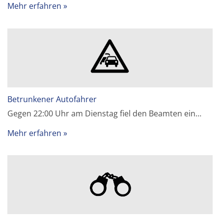
Mehr erfahren
Betrunkener Autofahrer
Gegen 22:00 Uhr am Dienstag fiel den Beamten ein…
Mehr erfahren