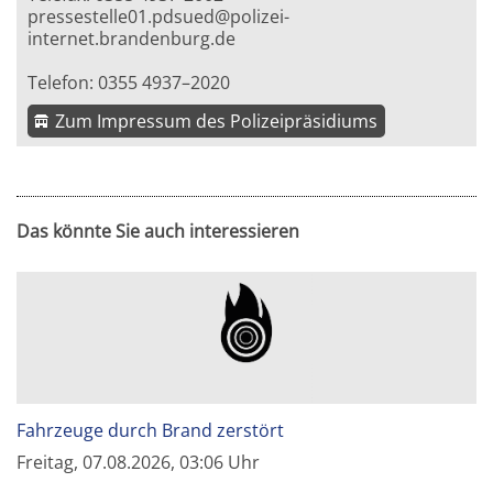
pressestelle01.pdsued@polizei-
internet.brandenburg.de
Telefon: 0355 4937–2020
Zum Impressum des Polizeipräsidiums
Das könnte Sie auch interessieren
Fahrzeuge durch Brand zerstört
Freitag, 07.08.2026, 03:06 Uhr