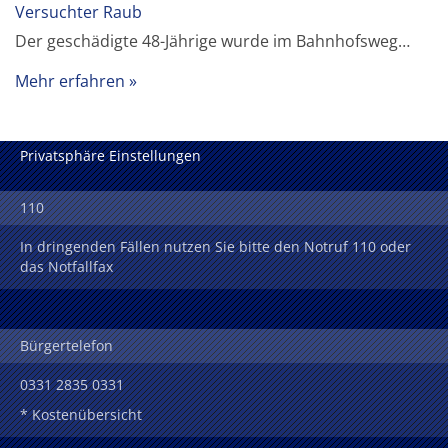
Versuchter Raub
Der geschädigte 48-Jährige wurde im Bahnhofsweg…
Mehr erfahren
Privatsphäre Einstellungen
110
In dringenden Fällen nutzen Sie bitte den Notruf 110 oder
das Notfallfax
Bürgertelefon
0331 2835 0331
* Kostenübersicht