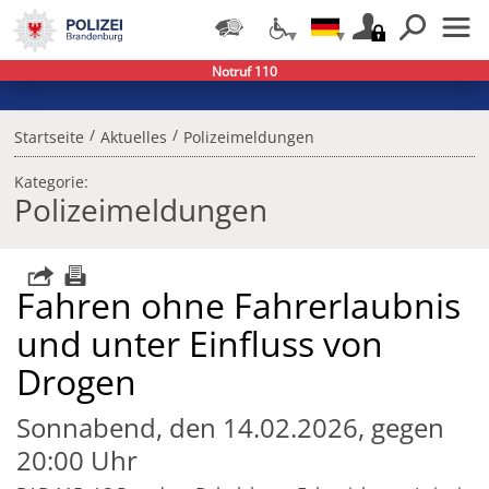
Notruf 110
/
/
Startseite
Aktuelles
Polizeimeldungen
Kategorie:
Polizeimeldungen
Fahren ohne Fahrerlaubnis
und unter Einfluss von
Drogen
Sonnabend, den 14.02.2026, gegen
20:00 Uhr