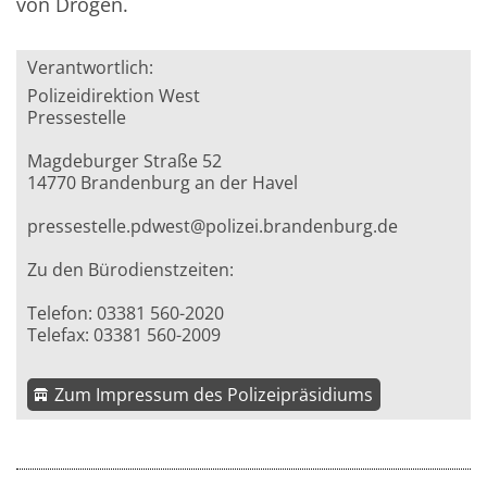
von Drogen.
Verantwortlich:
Polizeidirektion West
Pressestelle
Magdeburger Straße 52
14770 Brandenburg an der Havel
pressestelle.pdwest@polizei.brandenburg.de
Zu den Bürodienstzeiten:
Telefon: 03381 560-2020
Telefax: 03381 560-2009
Zum Impressum des Polizeipräsidiums