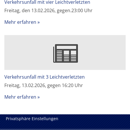
Verkehrsunfall mit vier Leichtverletzten
Freitag, den 13.02.2026, gegen.23:00 Uhr
Mehr erfahren
Verkehrsunfall mit 3 Leichtverletzten
Freitag, 13.02.2026, gegen 16:20 Uhr
Mehr erfahren
Privatsphäre Einstellungen