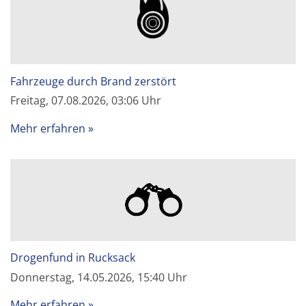
Fahrzeuge durch Brand zerstört
Freitag, 07.08.2026, 03:06 Uhr
Mehr erfahren
Drogenfund in Rucksack
Donnerstag, 14.05.2026, 15:40 Uhr
Mehr erfahren