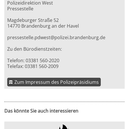
Polizeidirektion West
Pressestelle
Magdeburger Straße 52
14770 Brandenburg an der Havel
pressestelle.pdwest@polizei.brandenburg.de
Zu den Bürodienstzeiten:
Telefon: 03381 560-2020
Telefax: 03381 560-2009
Zum Impressum des Polizeipräsidiums
Das könnte Sie auch interessieren