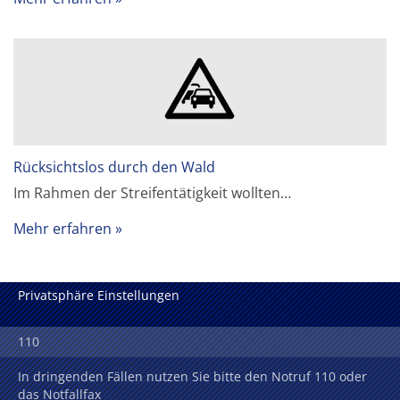
Rücksichtslos durch den Wald
Im Rahmen der Streifentätigkeit wollten…
Mehr erfahren
Privatsphäre Einstellungen
110
In dringenden Fällen nutzen Sie bitte den Notruf 110 oder
das Notfallfax