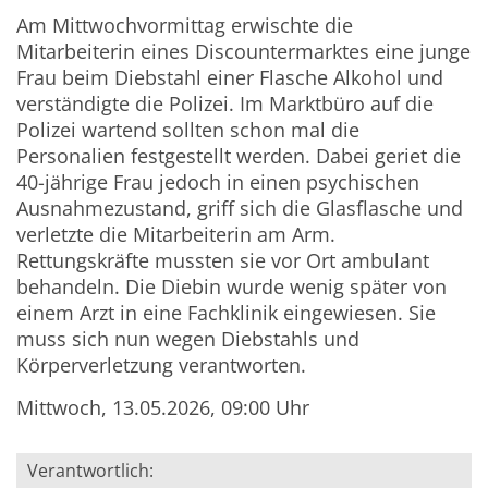
Am Mittwochvormittag erwischte die
Mitarbeiterin eines Discountermarktes eine junge
Frau beim Diebstahl einer Flasche Alkohol und
verständigte die Polizei. Im Marktbüro auf die
Polizei wartend sollten schon mal die
Personalien festgestellt werden. Dabei geriet die
40-jährige Frau jedoch in einen psychischen
Ausnahmezustand, griff sich die Glasflasche und
verletzte die Mitarbeiterin am Arm.
Rettungskräfte mussten sie vor Ort ambulant
behandeln. Die Diebin wurde wenig später von
einem Arzt in eine Fachklinik eingewiesen. Sie
muss sich nun wegen Diebstahls und
Körperverletzung verantworten.
Mittwoch, 13.05.2026, 09:00 Uhr
Verantwortlich: