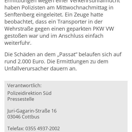
Ermittlungen wegen einer Verkehrsunfallflucht
haben Polizisten am Mittwochnachmittag in
Senftenberg eingeleitet. Ein Zeuge hatte
beobachtet, dass ein Transporter in der
Wehrstraße gegen einen geparkten PKW VW
gestoßen war und im Anschluss einfach
weiterfuhr.
Die Schäden an dem „Passat“ belaufen sich auf
rund 2.000 Euro. Die Ermittlungen zu dem
Unfallverursacher dauern an.
Verantwortlich:
Polizeidirektion Süd
Pressestelle
Juri-Gagarin-Straße 16
03046 Cottbus
Telefax: 0355 4937-2002