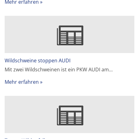
Mehr erfahren
Wildschweine stoppen AUDI
Mit zwei Wildschweinen ist ein PKW AUDI am…
Mehr erfahren