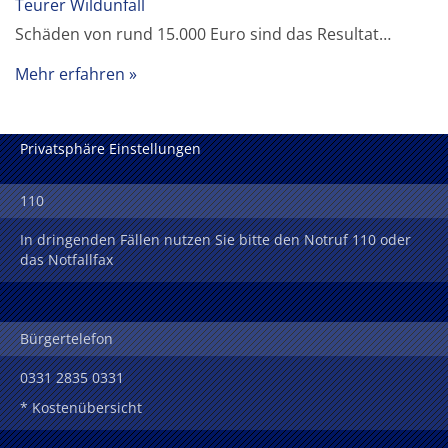
Teurer Wildunfall
Schäden von rund 15.000 Euro sind das Resultat…
Mehr erfahren
Privatsphäre Einstellungen
110
In dringenden Fällen nutzen Sie bitte den Notruf 110 oder
das Notfallfax
Bürgertelefon
0331 2835 0331
* Kostenübersicht