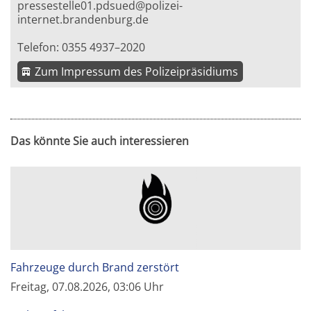
pressestelle01.pdsued@polizei-
internet.brandenburg.de
Telefon: 0355 4937–2020
Zum Impressum des Polizeipräsidiums
Das könnte Sie auch interessieren
Fahrzeuge durch Brand zerstört
Freitag, 07.08.2026, 03:06 Uhr