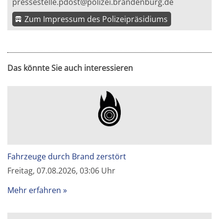
pressestelle.pdost@polizei.brandenburg.de
Zum Impressum des Polizeipräsidiums
Das könnte Sie auch interessieren
Fahrzeuge durch Brand zerstört
Freitag, 07.08.2026, 03:06 Uhr
Mehr erfahren