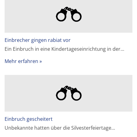
Einbrecher gingen rabiat vor
Ein Einbruch in eine Kindertageseinrichtung in der…
Mehr erfahren
Einbruch gescheitert
Unbekannte hatten über die Silvesterfeiertage…