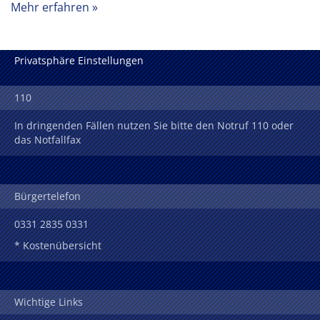
Mehr erfahren
Privatsphäre Einstellungen
110
In dringenden Fällen nutzen Sie bitte den Notruf 110 oder
das Notfallfax
Bürgertelefon
0331 2835 0331
* Kostenübersicht
Wichtige Links