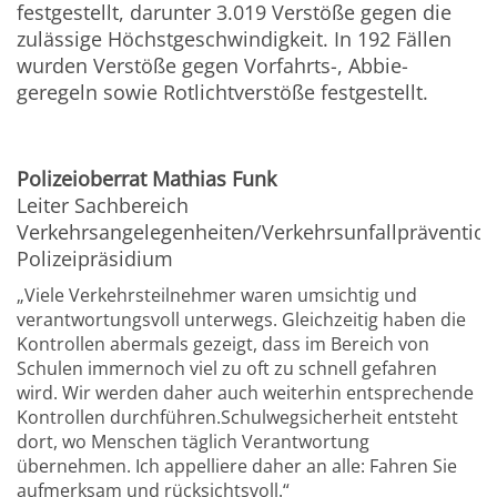
festgestellt, darunter 3.019 Verstöße gegen die
zulässige Höchstgeschwindigkeit. In 192 Fällen
wurden Verstöße gegen Vorfahrts-, Abbie-
geregeln sowie Rotlichtverstöße festgestellt.
Polizeioberrat Mathias Funk
Leiter Sachbereich
Verkehrsangelegenheiten/Verkehrsunfallpräventio
Polizeipräsidium
„Viele Verkehrsteilnehmer waren umsichtig und
verantwortungsvoll unterwegs. Gleichzeitig haben die
Kontrollen abermals gezeigt, dass im Bereich von
Schulen immernoch viel zu oft zu schnell gefahren
wird. Wir werden daher auch weiterhin entsprechende
Kontrollen durchführen.Schulwegsicherheit entsteht
dort, wo Menschen täglich Verantwortung
übernehmen. Ich appelliere daher an alle: Fahren Sie
aufmerksam und rücksichtsvoll.“