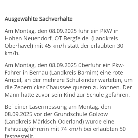
Ausgewählte Sachverhalte
Am Montag, den 08.09.2025 fuhr ein PKW in
Hohen Neuendorf, OT Bergfelde, (Landkreis
Oberhavel) mit 45 km/h statt der erlaubten 30
km/h.
Am Montag, den 08.09.2025 überfuhr ein Pkw-
Fahrer in Bernau (Landkreis Barnim) eine rote
Ampel, an der mehrere Schulkinder warteten, um
die Zepernicker Chaussee queren zu können. Der
Mann hatte zuvor sein Kind zur Schule gefahren.
Bei einer Lasermessung am Montag, den
08.09.2025 vor der Grundschule Golzow
(Landkreis Märkisch-Oderland) wurde eine
Fahrzeugführerin mit 74 km/h bei erlaubten 50
festgestellt.