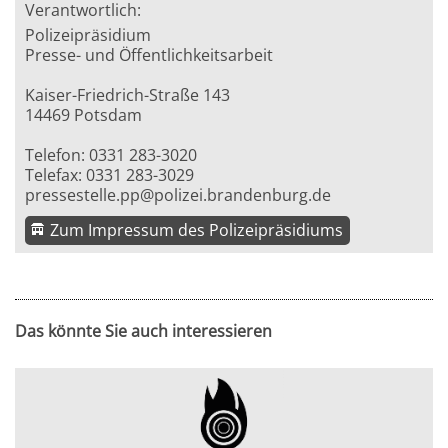
Verantwortlich:
Polizeipräsidium
Presse- und Öffentlichkeitsarbeit
Kaiser-Friedrich-Straße 143
14469 Potsdam
Telefon: 0331 283-3020
Telefax: 0331 283-3029
pressestelle.pp@polizei.brandenburg.de
Zum Impressum des Polizeipräsidiums
Das könnte Sie auch interessieren