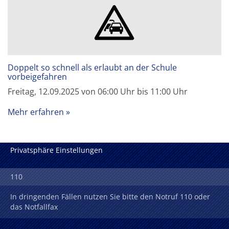
Doppelt so schnell als erlaubt an der Schule
vorbeigefahren
Freitag, 12.09.2025 von 06:00 Uhr bis 11:00 Uhr
Mehr erfahren
Privatsphäre Einstellungen
110
In dringenden Fällen nutzen Sie bitte den Notruf 110 oder
das Notfallfax