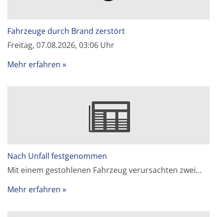
Fahrzeuge durch Brand zerstört
Freitag, 07.08.2026, 03:06 Uhr
Mehr erfahren
Nach Unfall festgenommen
Mit einem gestohlenen Fahrzeug verursachten zwei…
Mehr erfahren