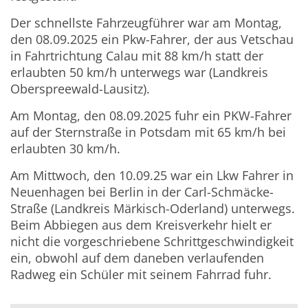
Der schnellste Fahrzeugführer war am Montag,
den 08.09.2025 ein Pkw-Fahrer, der aus Vetschau
in Fahrtrichtung Calau mit 88 km/h statt der
erlaubten 50 km/h unterwegs war (Landkreis
Oberspreewald-Lausitz).
Am Montag, den 08.09.2025 fuhr ein PKW-Fahrer
auf der Sternstraße in Potsdam mit 65 km/h bei
erlaubten 30 km/h.
Am Mittwoch, den 10.09.25 war ein Lkw Fahrer in
Neuenhagen bei Berlin in der Carl-Schmäcke-
Straße (Landkreis Märkisch-Oderland) unterwegs.
Beim Abbiegen aus dem Kreisverkehr hielt er
nicht die vorgeschriebene Schrittgeschwindigkeit
ein, obwohl auf dem daneben verlaufenden
Radweg ein Schüler mit seinem Fahrrad fuhr.