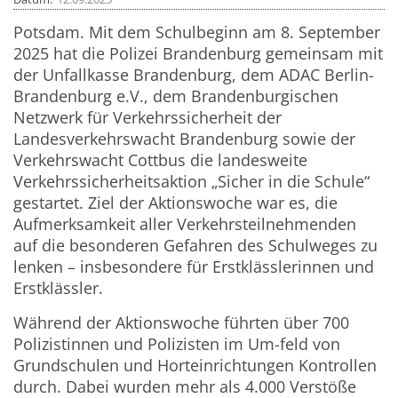
Potsdam. Mit dem Schulbeginn am 8. September
2025 hat die Polizei Brandenburg gemeinsam mit
der Unfallkasse Brandenburg, dem ADAC Berlin-
Brandenburg e.V., dem Brandenburgischen
Netzwerk für Verkehrssicherheit der
Landesverkehrswacht Brandenburg sowie der
Verkehrswacht Cottbus die landesweite
Verkehrssicherheitsaktion „Sicher in die Schule“
gestartet. Ziel der Aktionswoche war es, die
Aufmerksamkeit aller Verkehrsteilnehmenden
auf die besonderen Gefahren des Schulweges zu
lenken – insbesondere für Erstklässlerinnen und
Erstklässler.
Während der Aktionswoche führten über 700
Polizistinnen und Polizisten im Um-feld von
Grundschulen und Horteinrichtungen Kontrollen
durch. Dabei wurden mehr als 4.000 Verstöße