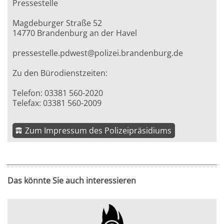
Pressestelle
Magdeburger Straße 52
14770 Brandenburg an der Havel
pressestelle.pdwest@polizei.brandenburg.de
Zu den Bürodienstzeiten:
Telefon: 03381 560-2020
Telefax: 03381 560-2009
Zum Impressum des Polizeipräsidiums
Das könnte Sie auch interessieren