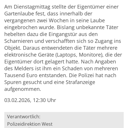
Am Dienstagmittag stellte der Eigentümer einer
Gartenlaube fest, dass innerhalb der
vergangenen zwei Wochen in seine Laube
eingebrochen wurde. Bislang u
nbekannte Täter
hebelten dazu die Eingangstür aus den
Scharnieren und verschafften sich so Zugang ins
Objekt. Daraus entwendeten die Täter mehrere
elektronische Geräte (Laptops, Monitore), die der
Eigentümer dort gelagert hatte. Nach Angaben
des Melders ist ihm ein Schaden von mehreren
Tausend Euro entstanden. Die Polizei hat nach
Spuren gesucht und eine Strafanzeige
aufgenommen.
03.02.2026, 12:30 Uhr
Verantwortlich:
Polizeidirektion West