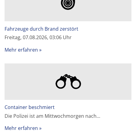
Fahrzeuge durch Brand zerstört
Freitag, 07.08.2026, 03:06 Uhr
Mehr erfahren
Container beschmiert
Die Polizei ist am Mittwochmorgen nach…
Mehr erfahren