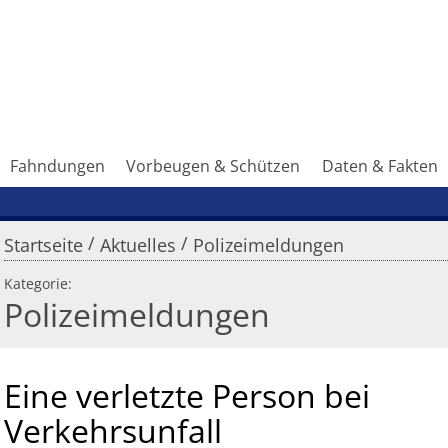
Fahndungen
Vorbeugen & Schützen
Daten & Fakten
/
/
Startseite
Aktuelles
Polizeimeldungen
Kategorie:
Polizeimeldungen
Eine verletzte Person bei
Verkehrsunfall