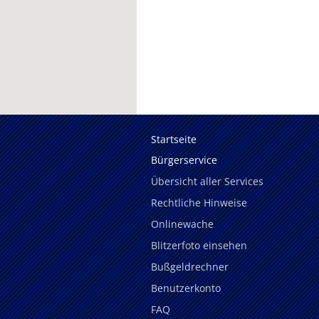
Startseite
Bürgerservice
Übersicht aller Services
Rechtliche Hinweise
Onlinewache
Blitzerfoto einsehen
Bußgeldrechner
Benutzerkonto
FAQ