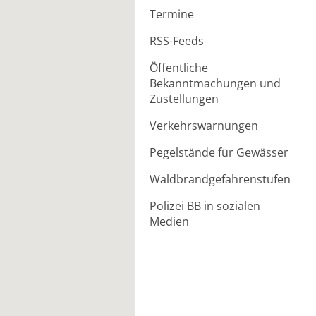
Termine
RSS-Feeds
Öffentliche
Bekanntmachungen und
Zustellungen
Verkehrswarnungen
Pegelstände für Gewässer
Waldbrandgefahrenstufen
Polizei BB in sozialen
Medien