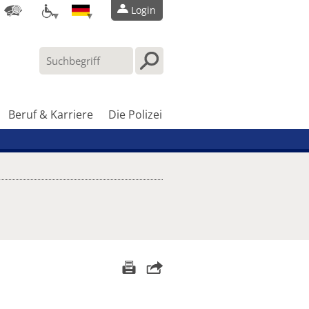
Login
Beruf & Karriere
Die Polizei