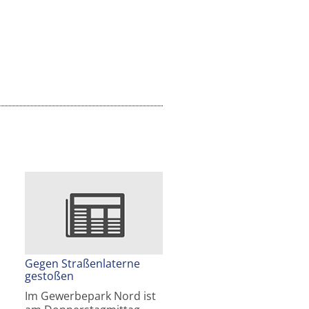
Gegen Straßenlaterne
gestoßen
Im Gewerbepark Nord ist