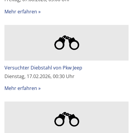
Mehr erfahren
Versuchter Diebstahl von Pkw Jeep
Dienstag, 17.02.2026, 00:30 Uhr
Mehr erfahren