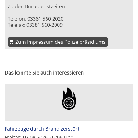
Zu den Bürodienstzeiten:
Telefon: 03381 560-2020
Telefax: 03381 560-2009
Zum Impressum des Polizeipräsidiums
Das könnte Sie auch interessieren
Fahrzeuge durch Brand zerstört
Freitag, 07.08.2026, 03:06 Uhr