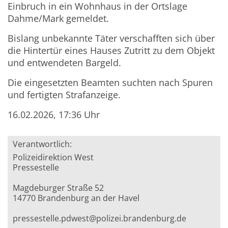
Einbruch in ein Wohnhaus in der Ortslage
Dahme/Mark gemeldet.
Bislang unbekannte Täter verschafften sich über
die Hintertür eines Hauses Zutritt zu dem Objekt
und entwendeten Bargeld.
Die eingesetzten Beamten suchten nach Spuren
und fertigten Strafanzeige.
16.02.2026, 17:36 Uhr
Verantwortlich:
Polizeidirektion West
Pressestelle
Magdeburger Straße 52
14770 Brandenburg an der Havel
pressestelle.pdwest@polizei.brandenburg.de