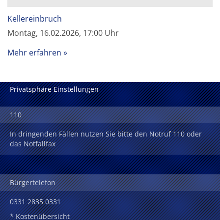
Kellereinbruch
Montag, 16.02.2026, 17:00 Uhr
Mehr erfahren
Privatsphäre Einstellungen
110
In dringenden Fällen nutzen Sie bitte den Notruf 110 oder
das Notfallfax
Bürgertelefon
0331 2835 0331
* Kostenübersicht