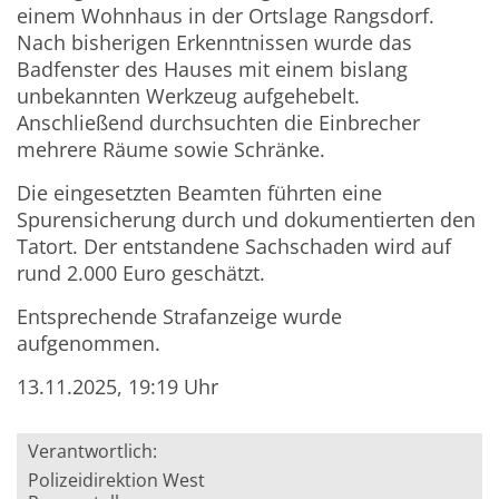
einem Wohnhaus in der Ortslage Rangsdorf.
Nach bisherigen Erkenntnissen wurde das
Badfenster des Hauses mit einem bislang
unbekannten Werkzeug aufgehebelt.
Anschließend durchsuchten die Einbrecher
mehrere Räume sowie Schränke.
Die eingesetzten Beamten führten eine
Spurensicherung durch und dokumentierten den
Tatort. Der entstandene Sachschaden wird auf
rund 2.000 Euro geschätzt.
Entsprechende Strafanzeige wurde
aufgenommen.
13.11.2025, 19:19 Uhr
Verantwortlich:
Polizeidirektion West