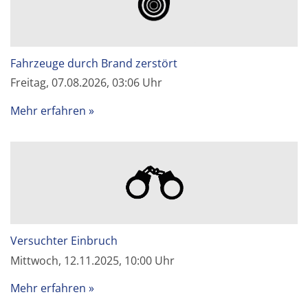
Fahrzeuge durch Brand zerstört
Freitag, 07.08.2026, 03:06 Uhr
Mehr erfahren
Versuchter Einbruch
Mittwoch, 12.11.2025, 10:00 Uhr
Mehr erfahren