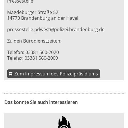
Pressestelle
Magdeburger Straße 52
14770 Brandenburg an der Havel
pressestelle.pdwest@polizei.brandenburg.de
Zu den Bürodienstzeiten:
Telefon: 03381 560-2020
Telefax: 03381 560-2009
Zum Impressum des Polizeipräsidiums
Das könnte Sie auch interessieren