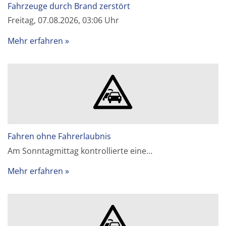
Fahrzeuge durch Brand zerstört
Freitag, 07.08.2026, 03:06 Uhr
Mehr erfahren
Fahren ohne Fahrerlaubnis
Am Sonntagmittag kontrollierte eine…
Mehr erfahren