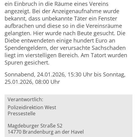
ein Einbruch in die Räume eines Vereins
angezeigt. Bei der Anzeigenaufnahme wurde
bekannt, dass unbekannte Täter ein Fenster
aufbrachen und diese so in die Vereinsräume
gelangten. Hier wurde nach Beute gesucht. Die
Diebe entwendeten einige hundert Euro an
Spendengeldern, der verursachte Sachschaden
liegt im vierstelligen Bereich. Am Tatort wurden
Spuren gesichert.
Sonnabend, 24.01.2026, 15:30 Uhr bis Sonntag,
25.01.2026, 08:00 Uhr
Verantwortlich:
Polizeidirektion West
Pressestelle
Magdeburger Straße 52
14770 Brandenburg an der Havel