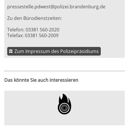
pressestelle.pdwest@polizei.brandenburg.de
Zu den Bürodienstzeiten:
Telefon: 03381 560-2020
Telefax: 03381 560-2009
Zum Impressum des Polizeipräsidiums
Das könnte Sie auch interessieren