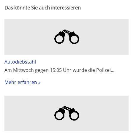
Das könnte Sie auch interessieren
Autodiebstahl
Am Mittwoch gegen 15:05 Uhr wurde die Polizei…
Mehr erfahren