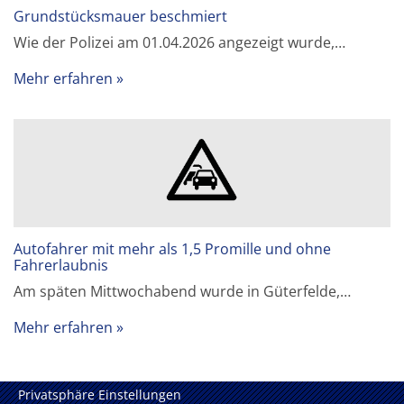
Grundstücksmauer beschmiert
Wie der Polizei am 01.04.2026 angezeigt wurde,…
Mehr erfahren
Autofahrer mit mehr als 1,5 Promille und ohne
Fahrerlaubnis
Am späten Mittwochabend wurde in Güterfelde,…
Mehr erfahren
Privatsphäre Einstellungen