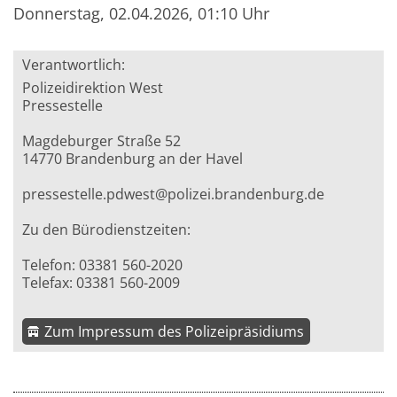
Donnerstag, 02.04.2026, 01:10 Uhr
Verantwortlich:
Polizeidirektion West
Pressestelle
Magdeburger Straße 52
14770 Brandenburg an der Havel
pressestelle.pdwest@polizei.brandenburg.de
Zu den Bürodienstzeiten:
Telefon: 03381 560-2020
Telefax: 03381 560-2009
Zum Impressum des Polizeipräsidiums