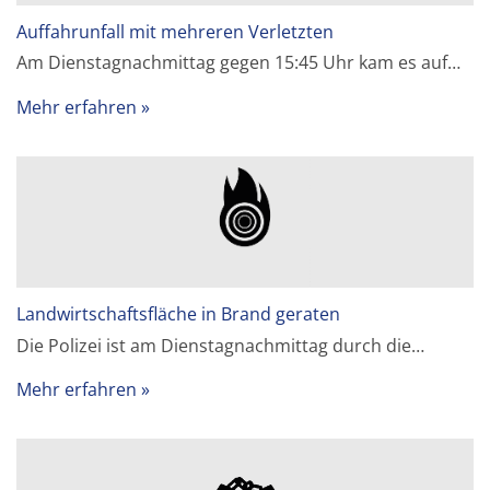
Auffahrunfall mit mehreren Verletzten
Am Dienstagnachmittag gegen 15:45 Uhr kam es auf…
Mehr erfahren
Landwirtschaftsfläche in Brand geraten
Die Polizei ist am Dienstagnachmittag durch die…
Mehr erfahren