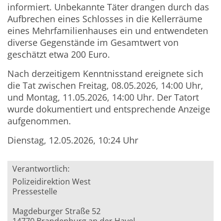
informiert. Unbekannte Täter drangen durch das
Aufbrechen eines Schlosses in die Kellerräume
eines Mehrfamilienhauses ein und entwendeten
diverse Gegenstände im Gesamtwert von
geschätzt etwa 200 Euro.
Nach derzeitigem Kenntnisstand ereignete sich
die Tat zwischen Freitag, 08.05.2026, 14:00 Uhr,
und Montag, 11.05.2026, 14:00 Uhr. Der Tatort
wurde dokumentiert und entsprechende Anzeige
aufgenommen.
Dienstag, 12.05.2026, 10:24 Uhr
Verantwortlich:
Polizeidirektion West
Pressestelle
Magdeburger Straße 52