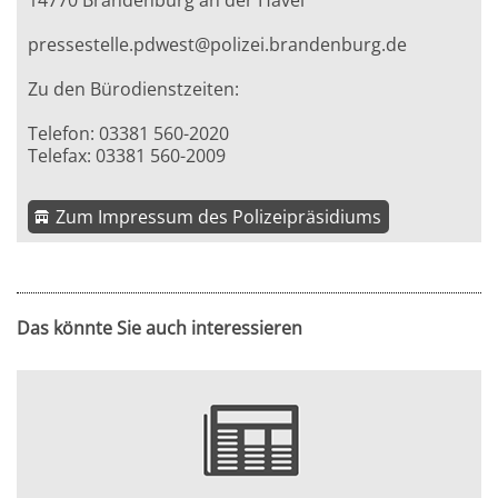
14770 Brandenburg an der Havel
pressestelle.pdwest@polizei.brandenburg.de
Zu den Bürodienstzeiten:
Telefon: 03381 560-2020
Telefax: 03381 560-2009
Zum Impressum des Polizeipräsidiums
Das könnte Sie auch interessieren