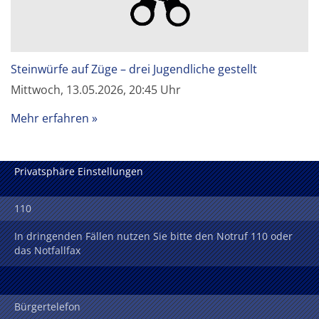
Steinwürfe auf Züge – drei Jugendliche gestellt
Mittwoch, 13.05.2026, 20:45 Uhr
Mehr erfahren
Privatsphäre Einstellungen
110
In dringenden Fällen nutzen Sie bitte den Notruf 110 oder
das Notfallfax
Bürgertelefon