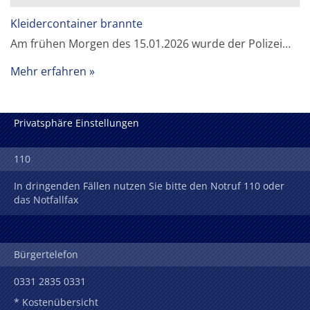
Kleidercontainer brannte
Am frühen Morgen des 15.01.2026 wurde der Polizei…
Mehr erfahren
Privatsphäre Einstellungen
110
In dringenden Fällen nutzen Sie bitte den Notruf 110 oder
das Notfallfax
Bürgertelefon
0331 2835 0331
* Kostenübersicht