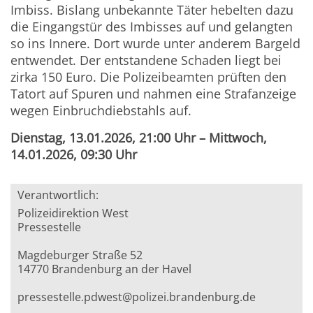
Imbiss. Bislang unbekannte Täter hebelten dazu
die Eingangstür des Imbisses auf und gelangten
so ins Innere. Dort wurde unter anderem Bargeld
entwendet. Der entstandene Schaden liegt bei
zirka 150 Euro. Die Polizeibeamten prüften den
Tatort auf Spuren und nahmen eine Strafanzeige
wegen Einbruchdiebstahls auf.
Dienstag, 13.01.2026, 21:00 Uhr – Mittwoch,
14.01.2026, 09:30 Uhr
Verantwortlich:
Polizeidirektion West
Pressestelle
Magdeburger Straße 52
14770 Brandenburg an der Havel
pressestelle.pdwest@polizei.brandenburg.de