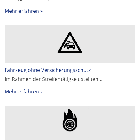
Mehr erfahren
Fahrzeug ohne Versicherungsschutz
Im Rahmen der Streifentätigkeit stellten…
Mehr erfahren