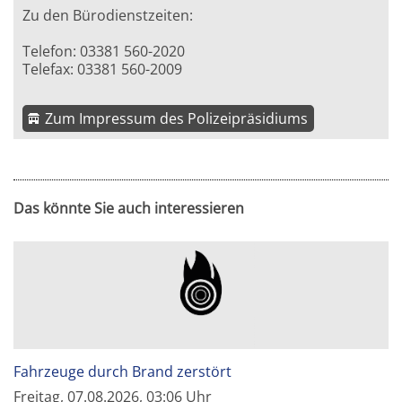
Zu den Bürodienstzeiten:
Telefon: 03381 560-2020
Telefax: 03381 560-2009
Zum Impressum des Polizeipräsidiums
Das könnte Sie auch interessieren
Fahrzeuge durch Brand zerstört
Freitag, 07.08.2026, 03:06 Uhr