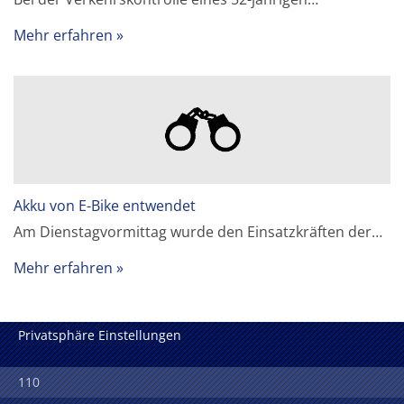
Mehr erfahren
Akku von E-Bike entwendet
Am Dienstagvormittag wurde den Einsatzkräften der…
Mehr erfahren
Privatsphäre Einstellungen
110