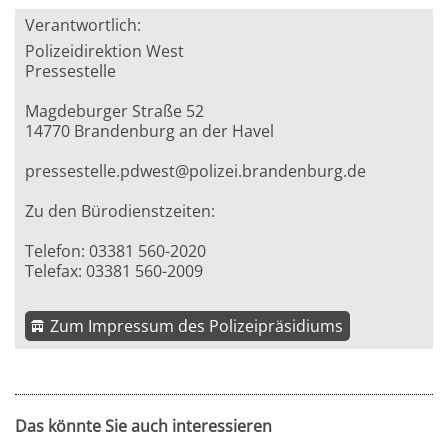
Verantwortlich:
Polizeidirektion West
Pressestelle
Magdeburger Straße 52
14770 Brandenburg an der Havel
pressestelle.pdwest@polizei.brandenburg.de
Zu den Bürodienstzeiten:
Telefon: 03381 560-2020
Telefax: 03381 560-2009
Zum Impressum des Polizeipräsidiums
Das könnte Sie auch interessieren