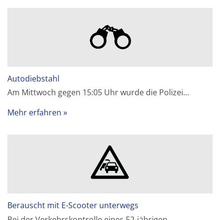
Autodiebstahl
Am Mittwoch gegen 15:05 Uhr wurde die Polizei…
Mehr erfahren
Berauscht mit E-Scooter unterwegs
Bei der Verkehrskontrolle eines 52-jährigen…