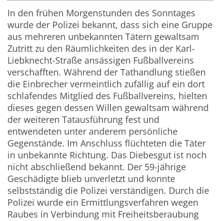
In den frühen Morgenstunden des Sonntages
wurde der Polizei bekannt, dass sich eine Gruppe
aus mehreren unbekannten Tätern gewaltsam
Zutritt zu den Räumlichkeiten des in der Karl-
Liebknecht-Straße ansässigen Fußballvereins
verschafften. Während der Tathandlung stießen
die Einbrecher vermeintlich zufällig auf ein dort
schlafendes Mitglied des Fußballvereins, hielten
dieses gegen dessen Willen gewaltsam während
der weiteren Tatausführung fest und
entwendeten unter anderem persönliche
Gegenstände. Im Anschluss flüchteten die Täter
in unbekannte Richtung. Das Diebesgut ist noch
nicht abschließend bekannt. Der 59-jährige
Geschädigte blieb unverletzt und konnte
selbstständig die Polizei verständigen. Durch die
Polizei wurde ein Ermittlungsverfahren wegen
Raubes in Verbindung mit Freiheitsberaubung