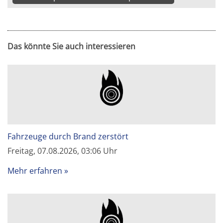
Das könnte Sie auch interessieren
Fahrzeuge durch Brand zerstört
Freitag, 07.08.2026, 03:06 Uhr
Mehr erfahren