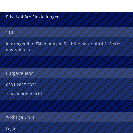
Privatsphäre Einstellungen
110
In dringenden Fällen nutzen Sie bitte den Notruf 110 oder
das Notfallfax
Bürgertelefon
0331 2835 0331
* Kostenübersicht
Wichtige Links
Login