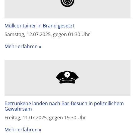
Müllcontainer in Brand gesetzt
Samstag, 12.07.2025, gegen 01:30 Uhr
Mehr erfahren
Betrunkene landen nach Bar-Besuch in polizeilichem
Gewahrsam
Freitag, 11.07.2025, gegen 19:30 Uhr
Mehr erfahren