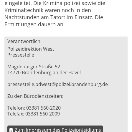
eingeleitet. Die Kriminalpolizei sowie die
Kriminaltechnik waren noch in den
Nachtstunden am Tatort im Einsatz. Die
Ermittlungen dauern an.
Verantwortlich:
Polizeidirektion West
Pressestelle
Magdeburger Straße 52
14770 Brandenburg an der Havel
pressestelle.pdwest@polizei.brandenburg.de
Zu den Bürodienstzeiten:
Telefon: 03381 560-2020
Telefax: 03381 560-2009
Zum Impressum des Polizeipräsidiums