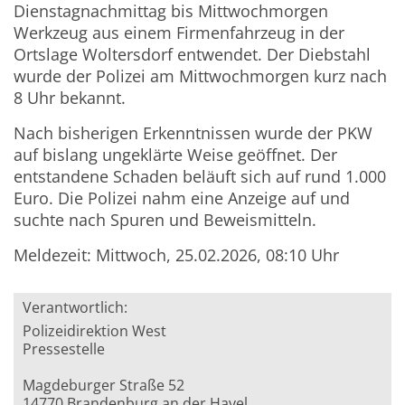
Dienstagnachmittag bis Mittwochmorgen
Werkzeug aus einem Firmenfahrzeug in der
Ortslage Woltersdorf entwendet. Der Diebstahl
wurde der Polizei am Mittwochmorgen kurz nach
8 Uhr bekannt.
Nach bisherigen Erkenntnissen wurde der PKW
auf bislang ungeklärte Weise geöffnet. Der
entstandene Schaden beläuft sich auf rund 1.000
Euro. Die Polizei nahm eine Anzeige auf und
suchte nach Spuren und Beweismitteln.
Meldezeit: Mittwoch, 25.02.2026, 08:10 Uhr
Verantwortlich:
Polizeidirektion West
Pressestelle
Magdeburger Straße 52
14770 Brandenburg an der Havel