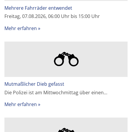
Mehrere Fahrräder entwendet
Freitag, 07.08.2026, 06:00 Uhr bis 15:00 Uhr
Mehr erfahren
Mutmaßlicher Dieb gefasst
Die Polizei ist am Mittwochmittag über einen…
Mehr erfahren