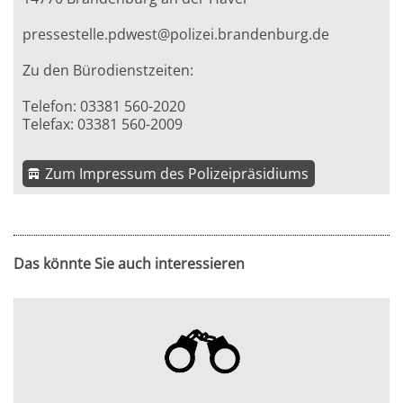
pressestelle.pdwest@polizei.brandenburg.de
Zu den Bürodienstzeiten:
Telefon: 03381 560-2020
Telefax: 03381 560-2009
Zum Impressum des Polizeipräsidiums
Das könnte Sie auch interessieren