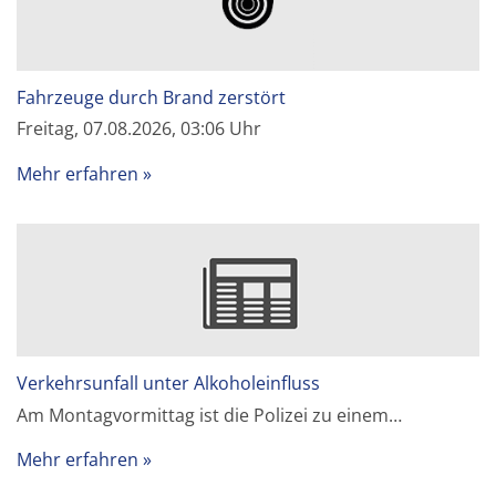
Fahrzeuge durch Brand zerstört
Freitag, 07.08.2026, 03:06 Uhr
Mehr erfahren
Verkehrsunfall unter Alkoholeinfluss
Am Montagvormittag ist die Polizei zu einem…
Mehr erfahren