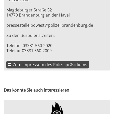
Magdeburger Straße 52
14770 Brandenburg an der Havel
pressestelle.pdwest@polizei.brandenburg.de
Zu den Bürodienstzeiten:
Telefon: 03381 560-2020
Telefax: 03381 560-2009
Zum Impressum des Polizeipräsidiums
Das könnte Sie auch interessieren