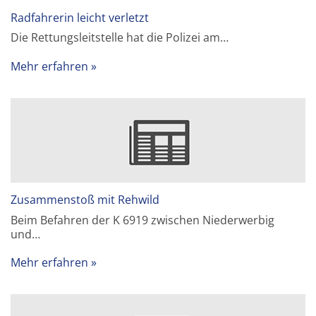
Radfahrerin leicht verletzt
Die Rettungsleitstelle hat die Polizei am…
Mehr erfahren
Zusammenstoß mit Rehwild
Beim Befahren der K 6919 zwischen Niederwerbig
und…
Mehr erfahren