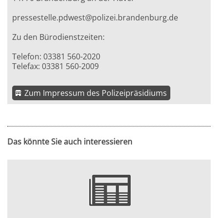
pressestelle.pdwest@polizei.brandenburg.de
Zu den Bürodienstzeiten:
Telefon: 03381 560-2020
Telefax: 03381 560-2009
Zum Impressum des Polizeipräsidiums
Das könnte Sie auch interessieren