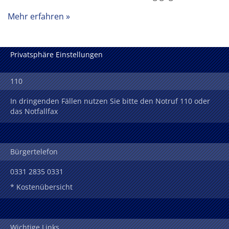
Mehr erfahren
Privatsphäre Einstellungen
110
In dringenden Fällen nutzen Sie bitte den Notruf 110 oder
das Notfallfax
Bürgertelefon
0331 2835 0331
* Kostenübersicht
Wichtige Links