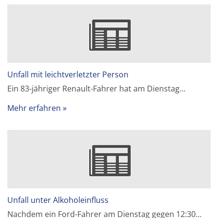
Unfall mit leichtverletzter Person
Ein 83-jähriger Renault-Fahrer hat am Dienstag…
Mehr erfahren
Unfall unter Alkoholeinfluss
Nachdem ein Ford-Fahrer am Dienstag gegen 12:30…