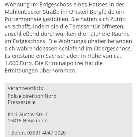
Wohnung im Erdgeschoss eines Hauses in der
Mühlenbecker Straße im Ortsteil Bergfelde ein
Portemonnaie gestohlen. Sie hatten sich Zutritt
verschafft, indem sie die Terassentür öffneten,
anschließend durchwühlten die Täter die Räume
im Erdgeschoss. Die Wohnungsinhaber befanden
sich währenddessen schlafend im Obergeschoss.
Es entstand ein Sachschaden in Höhe von ca.
1.000 Euro. Die Kriminalpolizei hat die
Ermittlungen übernommen.
Verantwortlich:
Polizeidirektion Nord
Pressestelle
Karl-Gustav-Str. 1
16816 Neuruppin
Telefon: 03391 4047-2020