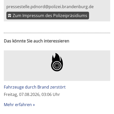
pressestelle.pdnord@polizei.brandenburg.de
Zum Impressum des Polizeipräsidiums
Das könnte Sie auch interessieren
Fahrzeuge durch Brand zerstört
Freitag, 07.08.2026, 03:06 Uhr
Mehr erfahren