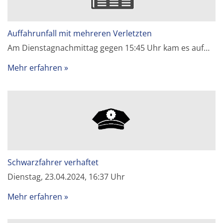
Auffahrunfall mit mehreren Verletzten
Am Dienstagnachmittag gegen 15:45 Uhr kam es auf…
Mehr erfahren
Schwarzfahrer verhaftet
Dienstag, 23.04.2024, 16:37 Uhr
Mehr erfahren