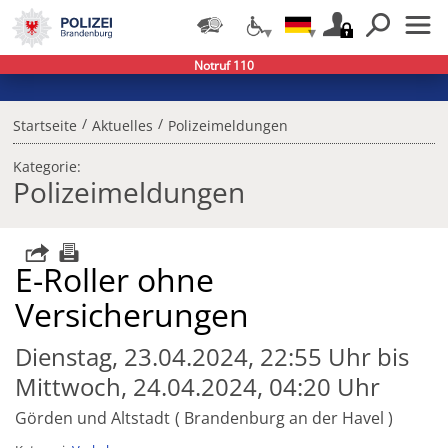
Notruf 110
/
/
Startseite
Aktuelles
Polizeimeldungen
Kategorie:
Polizeimeldungen
E-Roller ohne
Versicherungen
Dienstag, 23.04.2024, 22:55 Uhr bis
Mittwoch, 24.04.2024, 04:20 Uhr
Görden und Altstadt
Brandenburg an der Havel