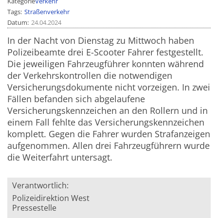
Kategorie
Verkehr
Tags
Straßenverkehr
Datum
24.04.2024
In der Nacht von Dienstag zu Mittwoch haben
Polizeibeamte drei E-Scooter Fahrer festgestellt.
Die jeweiligen Fahrzeugführer konnten während
der Verkehrskontrollen die notwendigen
Versicherungsdokumente nicht vorzeigen. In zwei
Fällen befanden sich abgelaufene
Versicherungskennzeichen an den Rollern und in
einem Fall fehlte das Versicherungskennzeichen
komplett. Gegen die Fahrer wurden Strafanzeigen
aufgenommen. Allen drei Fahrzeugführern wurde
die Weiterfahrt untersagt.
Verantwortlich:
Polizeidirektion West
Pressestelle