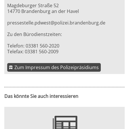
Magdeburger Straße 52
14770 Brandenburg an der Havel
pressestelle.pdwest@polizei.brandenburg.de
Zu den Bürodienstzeiten:
Telefon: 03381 560-2020
Telefax: 03381 560-2009
Zum Impressum des Polizeipräsidiums
Das könnte Sie auch interessieren