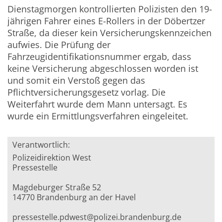
Dienstagmorgen kontrollierten Polizisten den 19-
jährigen Fahrer eines E-Rollers in der Döbertzer
Straße, da dieser kein Versicherungskennzeichen
aufwies. Die Prüfung der
Fahrzeugidentifikationsnummer ergab, dass
keine Versicherung abgeschlossen worden ist
und somit ein Verstoß gegen das
Pflichtversicherungsgesetz vorlag. Die
Weiterfahrt wurde dem Mann untersagt. Es
wurde ein Ermittlungsverfahren eingeleitet.
Verantwortlich:
Polizeidirektion West
Pressestelle
Magdeburger Straße 52
14770 Brandenburg an der Havel
pressestelle.pdwest@polizei.brandenburg.de