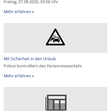
Freitag, 07.08.2026, 03:06 Uhr
Mehr erfahren
Mit Sicherheit in den Urlaub
Polizei kontrolliert den Ferienreiseverkehr
Mehr erfahren