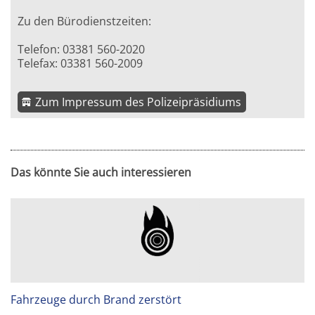
Zu den Bürodienstzeiten:
Telefon: 03381 560-2020
Telefax: 03381 560-2009
Zum Impressum des Polizeipräsidiums
Das könnte Sie auch interessieren
Fahrzeuge durch Brand zerstört