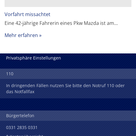
Vorfahrt missachtet
Eine 42-jährige Fahrerin eines Pkw Mazda ist am…
Mehr erfahren
Privatsphäre Einstellungen
110
In dringenden Fällen nutzen Sie bitte den Notruf 110 oder
das Notfallfax
Bürgertelefon
0331 2835 0331